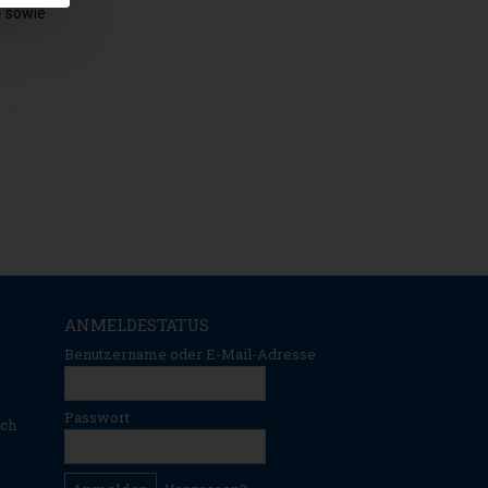
- sowie
ANMELDESTATUS
Benutzername oder E-Mail-Adresse
Passwort
ich