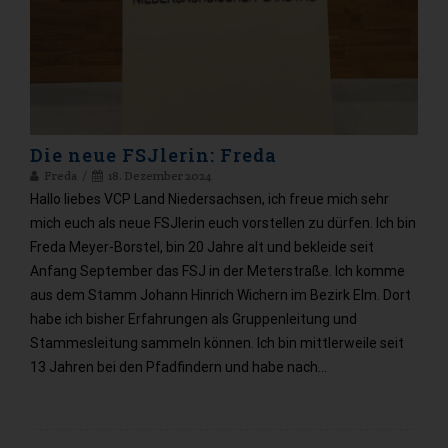
Die neue FSJlerin: Freda
Freda
18. Dezember 2024
Hallo liebes VCP Land Niedersachsen, ich freue mich sehr
mich euch als neue FSJlerin euch vorstellen zu dürfen. Ich bin
Freda Meyer-Borstel, bin 20 Jahre alt und bekleide seit
Anfang September das FSJ in der Meterstraße. Ich komme
aus dem Stamm Johann Hinrich Wichern im Bezirk Elm. Dort
habe ich bisher Erfahrungen als Gruppenleitung und
Stammesleitung sammeln können. Ich bin mittlerweile seit
13 Jahren bei den Pfadfindern und habe nach…