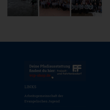
LINKS
Arbeitsgemeinschaft der
Evangelischen Jugend