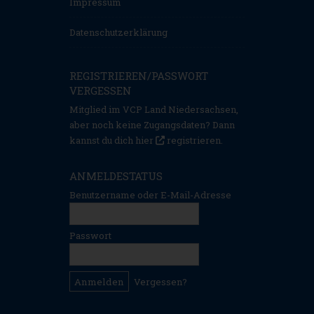
Impressum
Datenschutzerklärung
REGISTRIEREN/PASSWORT
VERGESSEN
Mitglied im VCP Land Niedersachsen,
aber noch keine Zugangsdaten? Dann
kannst du dich hier
registrieren
.
ANMELDESTATUS
Benutzername oder E-Mail-Adresse
Passwort
Vergessen?