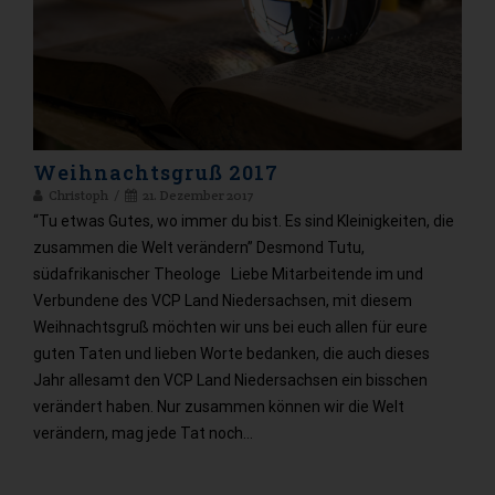
Weihnachtsgruß 2017
Christoph
21. Dezember 2017
“Tu etwas Gutes, wo immer du bist. Es sind Kleinigkeiten, die
zusammen die Welt verändern” Desmond Tutu,
südafrikanischer Theologe Liebe Mitarbeitende im und
Verbundene des VCP Land Niedersachsen, mit diesem
Weihnachtsgruß möchten wir uns bei euch allen für eure
guten Taten und lieben Worte bedanken, die auch dieses
Jahr allesamt den VCP Land Niedersachsen ein bisschen
verändert haben. Nur zusammen können wir die Welt
verändern, mag jede Tat noch…