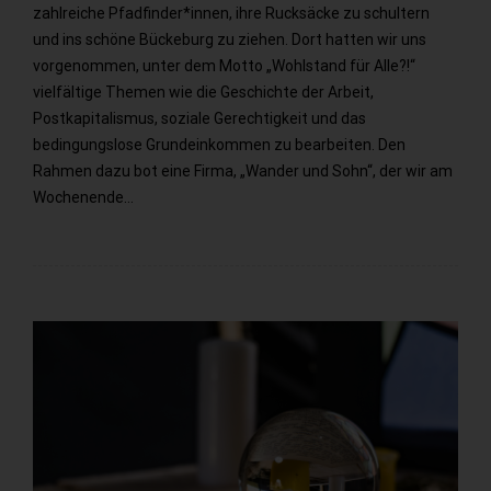
zahlreiche Pfadfinder*innen, ihre Rucksäcke zu schultern
und ins schöne Bückeburg zu ziehen. Dort hatten wir uns
vorgenommen, unter dem Motto „Wohlstand für Alle?!“
vielfältige Themen wie die Geschichte der Arbeit,
Postkapitalismus, soziale Gerechtigkeit und das
bedingungslose Grundeinkommen zu bearbeiten. Den
Rahmen dazu bot eine Firma, „Wander und Sohn“, der wir am
Wochenende…