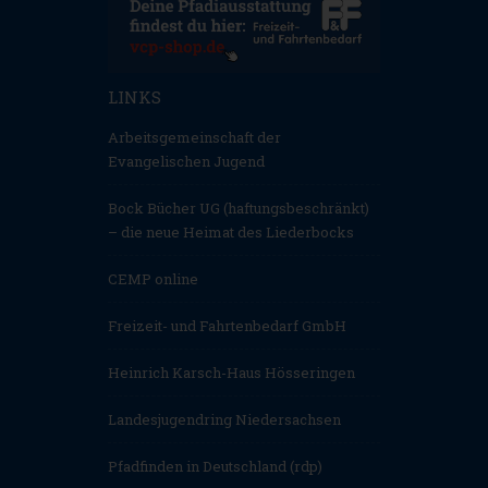
LINKS
Arbeitsgemeinschaft der
Evangelischen Jugend
Bock Bücher UG (haftungsbeschränkt)
– die neue Heimat des Liederbocks
CEMP online
Freizeit- und Fahrtenbedarf GmbH
Heinrich Karsch-Haus Hösseringen
Landesjugendring Niedersachsen
Pfadfinden in Deutschland (rdp)