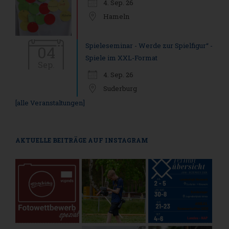
4. Sep. 26
Hameln
Spieleseminar - Werde zur Spielfigur“ -
04
Spiele im XXL-Format
Sep.
4. Sep. 26
Suderburg
[alle Veranstaltungen]
AKTUELLE BEITRÄGE AUF INSTAGRAM