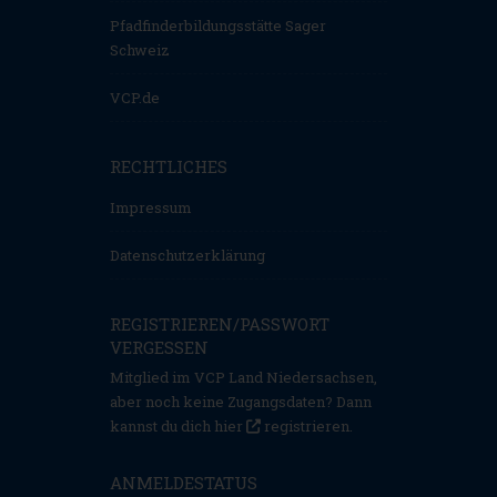
Pfadfinderbildungsstätte Sager
Schweiz
VCP.de
RECHTLICHES
Impressum
Datenschutzerklärung
REGISTRIEREN/PASSWORT
VERGESSEN
Mitglied im VCP Land Niedersachsen,
aber noch keine Zugangsdaten? Dann
kannst du dich hier
registrieren
.
ANMELDESTATUS