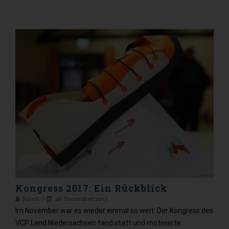
Kongress 2017: Ein Rückblick
Sören
26. Dezember 2017
Im November war es wieder einmal so weit: Der Kongress des
VCP Land Niedersachsen fand statt und motivierte