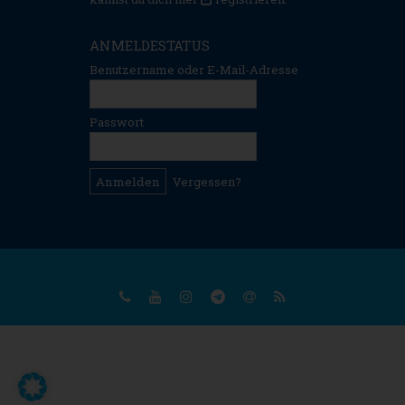
ANMELDESTATUS
Benutzername oder E-Mail-Adresse
Passwort
Vergessen?