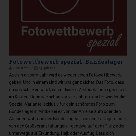
Fotowettbewerb spezial: Bundeslager
Christoph
15. Juli 2026
Auch in diesem Jahr wird es wieder einen Fotowettbewerb
geben. Und in einem sind wir uns ganz sicher: Das Foto, dass
du uns schicken wirst, ist zu diesem Zeitpunkt noch gar nicht
im Kasten. Denn wie schon vor vier Jahren startet wieder die
Spezial-Variante, exklusiv für dein schönstes Foto zum
Bundeslager in Almke sei es von der Anreise zum oder den
Aktionen während des Bundeslagers, aus den Teillagern oder
von den Großveranstaltungen, irgendwo auf dem Platz oder
unterwegs auf Erkundung, Hajk oder Ausflug. Lass dich