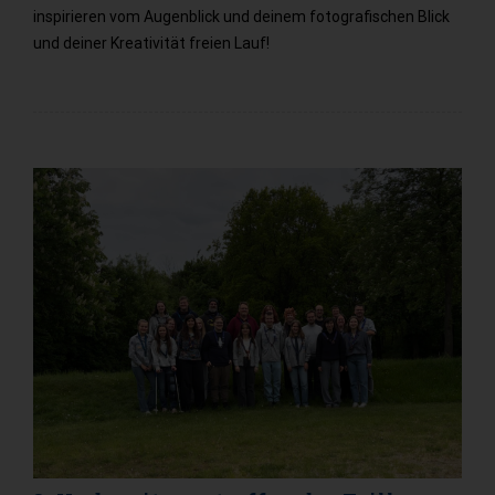
inspirieren vom Augenblick und deinem fotografischen Blick
und deiner Kreativität freien Lauf!