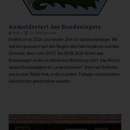
Anmeldestart des Bundeslagers
Nele
20. Februar 2026
Endlich ist es 2026 und wieder Zeit für das Bundeslager. Wir
warten gespannt auf den Beginn des Fahrtenjahres und den
Sommer, denn vom 30.07. bis 08.08.2026 findet das
Bundeslager erneut in Almke bei Wolfsburg statt. Das Motto
dieses Bundeslagers ist „ungeschrieben“. Denn wir Befinden
uns in einer Bibliothek, in der in jedem Teillager verschiedene
Geschichten geschrieben werden.