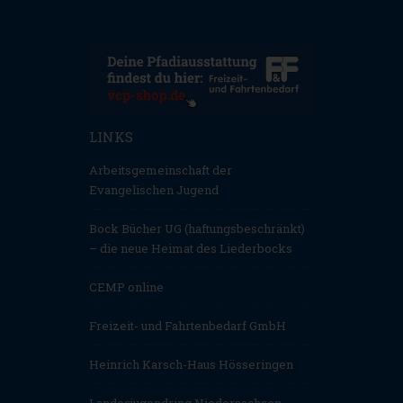
LINKS
Arbeitsgemeinschaft der
Evangelischen Jugend
Bock Bücher UG (haftungsbeschränkt)
– die neue Heimat des Liederbocks
CEMP online
Freizeit- und Fahrtenbedarf GmbH
Heinrich Karsch-Haus Hösseringen
Landesjugendring Niedersachsen