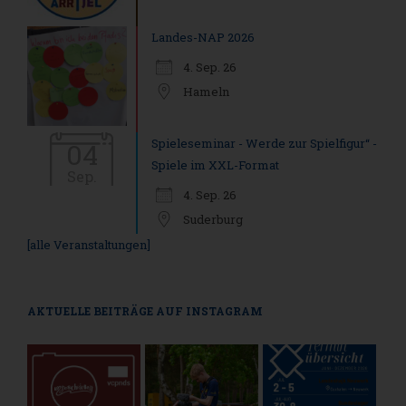
Landes-NAP 2026
4. Sep. 26
Hameln
Spieleseminar - Werde zur Spielfigur“ -
04
Spiele im XXL-Format
Sep.
4. Sep. 26
Suderburg
[alle Veranstaltungen]
AKTUELLE BEITRÄGE AUF INSTAGRAM