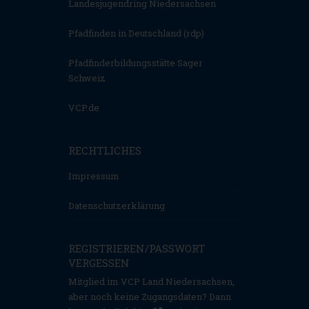
Landesjugendring Niedersachsen
Pfadfinden in Deutschland (rdp)
Pfadfinderbildungsstätte Sager
Schweiz
VCP.de
RECHTLICHES
Impressum
Datenschutzerklärung
REGISTRIEREN/PASSWORT
VERGESSEN
Mitglied im VCP Land Niedersachsen,
aber noch keine Zugangsdaten? Dann