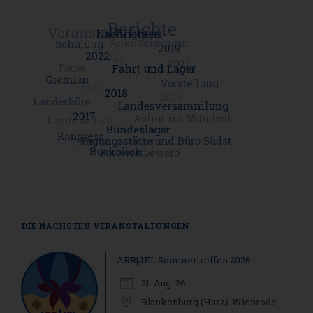
DIE NÄCHSTEN VERANSTALTUNGEN
ARR|JEL Sommertreffen 2026
21. Aug. 26
Blankenburg (Harz)-Wienrode