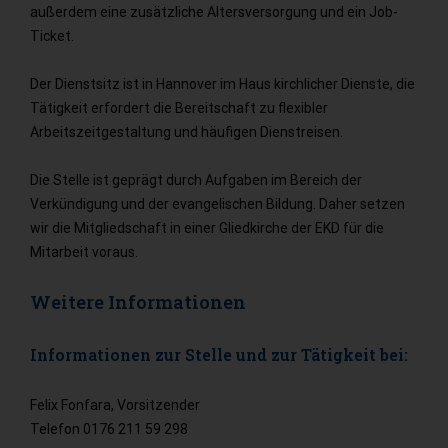
außerdem eine zusätzliche Altersversorgung und ein Job-
Ticket.
Der Dienstsitz ist in Hannover im Haus kirchlicher Dienste, die
Tätigkeit erfordert die Bereitschaft zu flexibler
Arbeitszeitgestaltung und häufigen Dienstreisen.
Die Stelle ist geprägt durch Aufgaben im Bereich der
Verkündigung und der evangelischen Bildung. Daher setzen
wir die Mitgliedschaft in einer Gliedkirche der EKD für die
Mitarbeit voraus.
Weitere Informationen
Informationen zur Stelle und zur Tätigkeit bei:
Felix Fonfara, Vorsitzender
Telefon 0176 211 59 298