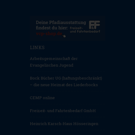
LINKS
Arbeitsgemeinschaft der
Evangelischen Jugend
Bock Bücher UG (haftungsbeschränkt)
– die neue Heimat des Liederbocks
CEMP online
Freizeit- und Fahrtenbedarf GmbH
Heinrich Karsch-Haus Hösseringen