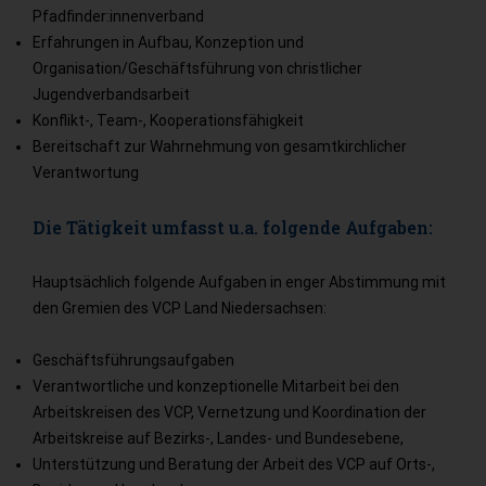
Pfadfinder:innenverband
Erfahrungen in Aufbau, Konzeption und
Organisation/Geschäftsführung von christlicher
Jugendverbandsarbeit
Konflikt-, Team-, Kooperationsfähigkeit
Bereitschaft zur Wahrnehmung von gesamtkirchlicher
Verantwortung
Die Tätigkeit umfasst u.a. folgende Aufgaben:
Hauptsächlich folgende Aufgaben in enger Abstimmung mit
den Gremien des VCP Land Niedersachsen:
Geschäftsführungsaufgaben
Verantwortliche und konzeptionelle Mitarbeit bei den
Arbeitskreisen des VCP, Vernetzung und Koordination der
Arbeitskreise auf Bezirks-, Landes- und Bundesebene,
Unterstützung und Beratung der Arbeit des VCP auf Orts-,