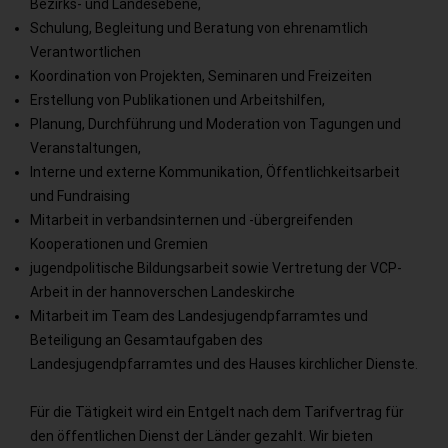
Bezirks- und Landesebene,
Schulung, Begleitung und Beratung von ehrenamtlich
Verantwortlichen
Koordination von Projekten, Seminaren und Freizeiten
Erstellung von Publikationen und Arbeitshilfen,
Planung, Durchführung und Moderation von Tagungen und
Veranstaltungen,
Interne und externe Kommunikation, Öffentlichkeitsarbeit
und Fundraising
Mitarbeit in verbandsinternen und -übergreifenden
Kooperationen und Gremien
jugendpolitische Bildungsarbeit sowie Vertretung der VCP-
Arbeit in der hannoverschen Landeskirche
Mitarbeit im Team des Landesjugendpfarramtes und
Beteiligung an Gesamtaufgaben des
Landesjugendpfarramtes und des Hauses kirchlicher Dienste.
Für die Tätigkeit wird ein Entgelt nach dem Tarifvertrag für
den öffentlichen Dienst der Länder gezahlt. Wir bieten