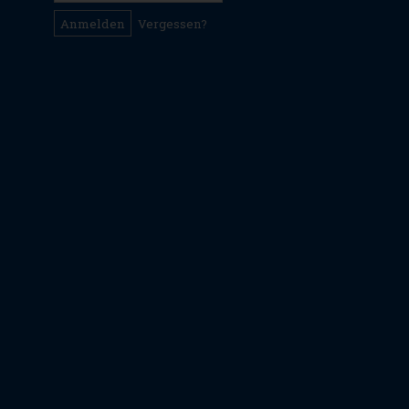
Vergessen?