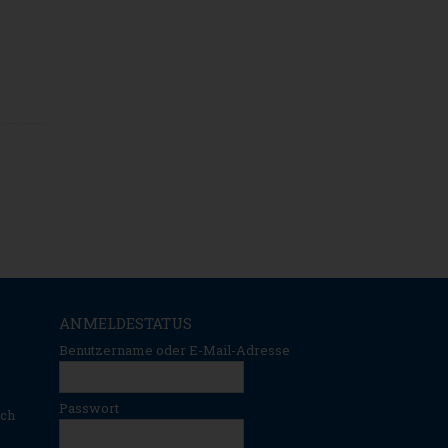
ANMELDESTATUS
Benutzername oder E-Mail-Adresse
Passwort
ich