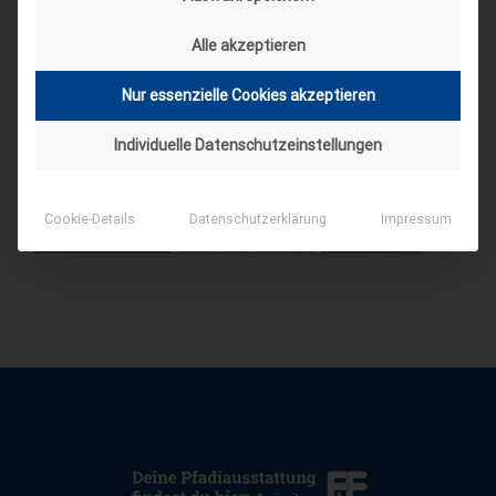
Alle akzeptieren
Nur essenzielle Cookies akzeptieren
Individuelle Datenschutzeinstellungen
Cookie-Details
Datenschutzerklärung
Impressum