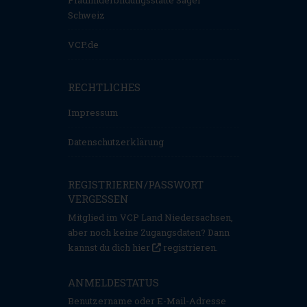
Pfadfinderbildungsstätte Sager
Schweiz
VCP.de
RECHTLICHES
Impressum
Datenschutzerklärung
REGISTRIEREN/PASSWORT
VERGESSEN
Mitglied im VCP Land Niedersachsen,
aber noch keine Zugangsdaten? Dann
kannst du dich hier
registrieren
.
ANMELDESTATUS
Benutzername oder E-Mail-Adresse