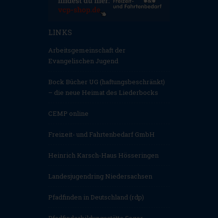
LINKS
Arbeitsgemeinschaft der
Evangelischen Jugend
Bock Bücher UG (haftungsbeschränkt)
– die neue Heimat des Liederbocks
CEMP online
Freizeit- und Fahrtenbedarf GmbH
Heinrich Karsch-Haus Hösseringen
Landesjugendring Niedersachsen
Pfadfinden in Deutschland (rdp)