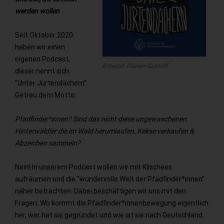
werden wollen
Seit Oktober 2020
haben wir einen
eigenen Podcast,
Entwurf: Florian Gutnoff
dieser nennt sich
“Unter Jurtendächern”.
Getreu dem Motto:
Pfadfinder*innen? Sind das nicht diese ungewaschenen
Hinterwäldler die im Wald herumlaufen, Kekse verkaufen &
Abzeichen sammeln?
Nein! In unserem Podcast wollen wir mit Klischees
aufräumen und die “wundervolle Welt der Pfadfinder*innen”
näher betrachten. Dabei beschäftigen wir uns mit den
Fragen: Wo kommt die Pfadfinder*innenbewegung eigentlich
her, wer hat sie gegründet und wie ist sie nach Deutschland