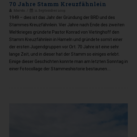
70 Jahre Stamm Kreuzfähnlein
Marvin
11. September 2019
1949 – dies ist das Jahr der Gründung der BRD und des
Stammes Kreuzfähnlein. Vier Jahre nach Ende des zweiten
Weltkrieges gründete Pastor Konrad von Vietinghoff den
Stamm Kreuzfähnlein in Hameln und gründete somit einer
der ersten Jugendgruppen vor Ort. 70 Jahre ist eine sehr
lange Zeit, und in dieser hat der Stamm so einiges erlebt.
Einige dieser Geschichten konnte man am letzten Sonntag in
einer Fotocollage der Stammeshistorie bestaunen.…