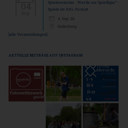
Spieleseminar - Werde zur Spielfigur“ -
04
Spiele im XXL-Format
Sep.
4. Sep. 26
Suderburg
[alle Veranstaltungen]
AKTUELLE BEITRÄGE AUF INSTAGRAM