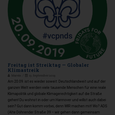
Freitag ist Streiktag — Globaler
Klimastreik
Marvin
13. September 2019
Am 20.09. ist es wieder soweit: Deutschlandweit und auf der
ganzen Welt werden viele tausende Menschen für eine reale
Klimapolitik und globale Klimagerechtigkeit auf die Straße
gehen! Du wohnst in oder um Hannover und willst auch dabei
sein? Gut dann komm vorbei, denn WIR machen mit! Wo? ADS
(Alte Döhrender Straße 39 – wir gehen dann gemeinsam