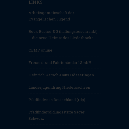
LINKS
Arbeitsgemeinschaft der
Evangelischen Jugend
Bock Bücher UG (haftungsbeschränkt)
– die neue Heimat des Liederbocks
CEMP online
Freizeit- und Fahrtenbedarf GmbH
Heinrich Karsch-Haus Hösseringen
Landesjugendring Niedersachsen
Pfadfinden in Deutschland (rdp)
Pfadfinderbildungsstätte Sager
Schweiz