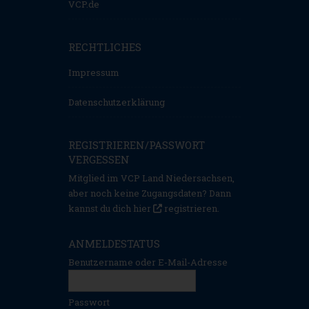
VCP.de
RECHTLICHES
Impressum
Datenschutzerklärung
REGISTRIEREN/PASSWORT
VERGESSEN
Mitglied im VCP Land Niedersachsen,
aber noch keine Zugangsdaten? Dann
kannst du dich hier
registrieren
.
ANMELDESTATUS
Benutzername oder E-Mail-Adresse
Passwort