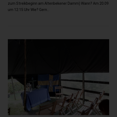
zum Streikbeginn am Altenbekener Damm) Wann? Am 20.09
um 12:15 Uhr Wie? Gern…