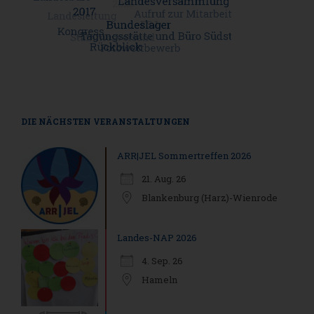
DIE NÄCHSTEN VERANSTALTUNGEN
ARR|JEL Sommertreffen 2026
21. Aug. 26
Blankenburg (Harz)-Wienrode
Landes-NAP 2026
4. Sep. 26
Hameln