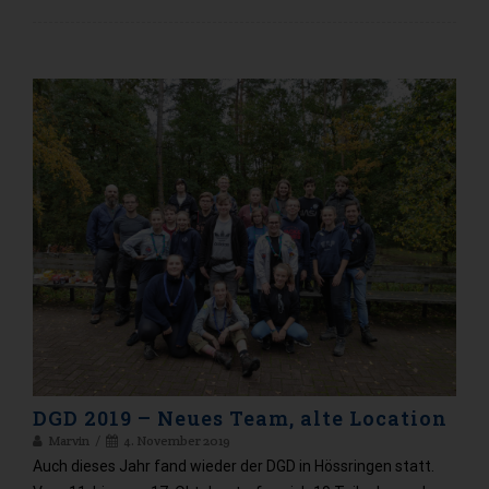
DGD 2019 – Neues Team, alte Location
Marvin
4. November 2019
Auch dieses Jahr fand wieder der DGD in Hössringen statt.