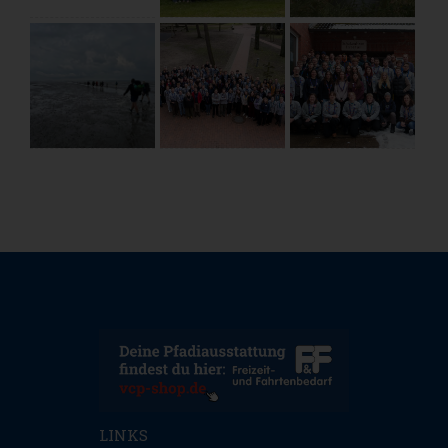
LINKS