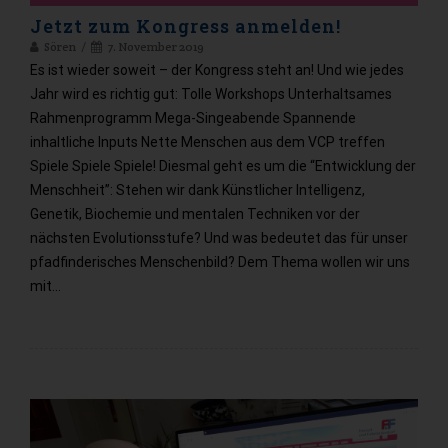
Jetzt zum Kongress anmelden!
Sören
7. November 2019
Es ist wieder soweit – der Kongress steht an! Und wie jedes
Jahr wird es richtig gut: Tolle Workshops Unterhaltsames
Rahmenprogramm Mega-Singeabende Spannende
inhaltliche Inputs Nette Menschen aus dem VCP treffen
Spiele Spiele Spiele! Diesmal geht es um die “Entwicklung der
Menschheit”: Stehen wir dank Künstlicher Intelligenz,
Genetik, Biochemie und mentalen Techniken vor der
nächsten Evolutionsstufe? Und was bedeutet das für unser
pfadfinderisches Menschenbild? Dem Thema wollen wir uns
mit…