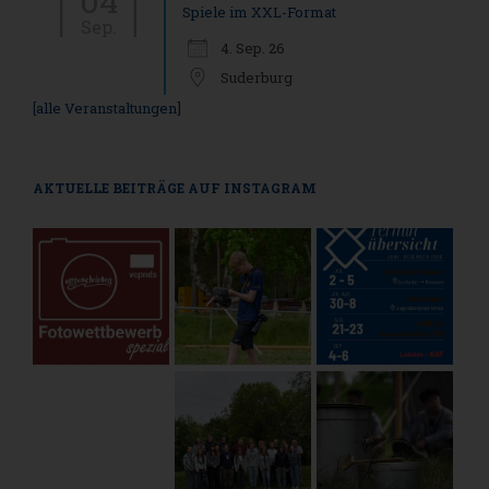
04
Spiele im XXL-Format
Sep.
4. Sep. 26
Suderburg
[alle Veranstaltungen]
AKTUELLE BEITRÄGE AUF INSTAGRAM