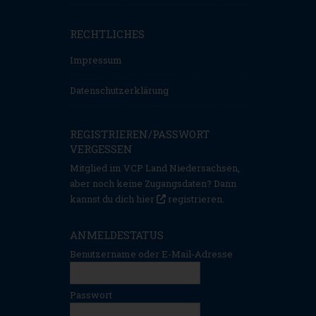
RECHTLICHES
Impressum
Datenschutzerklärung
REGISTRIEREN/PASSWORT
VERGESSEN
Mitglied im VCP Land Niedersachsen,
aber noch keine Zugangsdaten? Dann
kannst du dich hier
registrieren
.
ANMELDESTATUS
Benutzername oder E-Mail-Adresse
Passwort