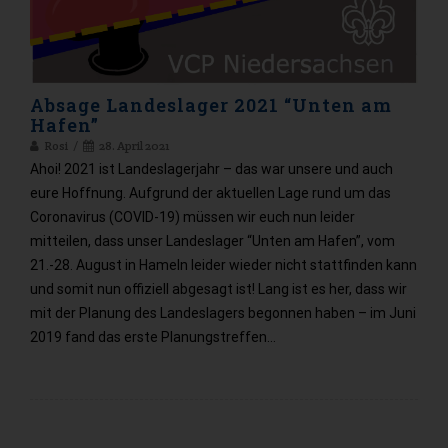
Absage Landeslager 2021 “Unten am
Hafen”
Rosi
28. April 2021
Ahoi! 2021 ist Landeslagerjahr – das war unsere und auch
eure Hoffnung. Aufgrund der aktuellen Lage rund um das
Coronavirus (COVID-19) müssen wir euch nun leider
mitteilen, dass unser Landeslager “Unten am Hafen”, vom
21.-28. August in Hameln leider wieder nicht stattfinden kann
und somit nun offiziell abgesagt ist! Lang ist es her, dass wir
mit der Planung des Landeslagers begonnen haben – im Juni
2019 fand das erste Planungstreffen…