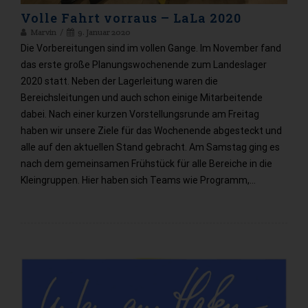
Volle Fahrt vorraus – LaLa 2020
Marvin
9. Januar 2020
Die Vorbereitungen sind im vollen Gange. Im November fand
das erste große Planungswochenende zum Landeslager
2020 statt. Neben der Lagerleitung waren die
Bereichsleitungen und auch schon einige Mitarbeitende
dabei. Nach einer kurzen Vorstellungsrunde am Freitag
haben wir unsere Ziele für das Wochenende abgesteckt und
alle auf den aktuellen Stand gebracht. Am Samstag ging es
nach dem gemeinsamen Frühstück für alle Bereiche in die
Kleingruppen. Hier haben sich Teams wie Programm,…