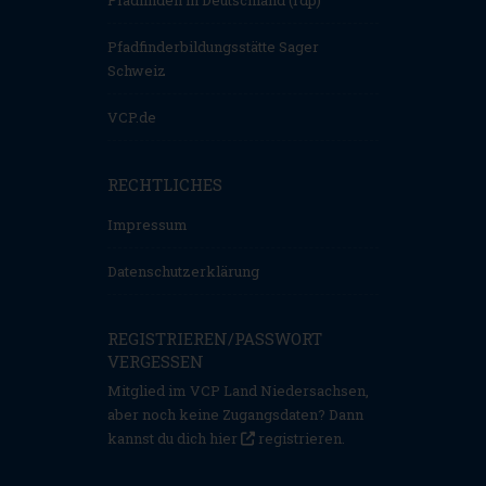
Pfadfinderbildungsstätte Sager
Schweiz
VCP.de
RECHTLICHES
Impressum
Datenschutzerklärung
REGISTRIEREN/PASSWORT
VERGESSEN
Mitglied im VCP Land Niedersachsen,
aber noch keine Zugangsdaten? Dann
kannst du dich hier
registrieren
.