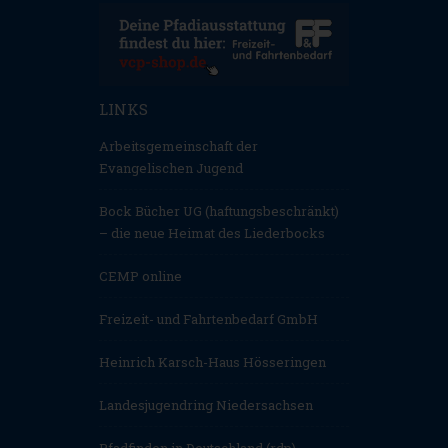
LINKS
Arbeitsgemeinschaft der
Evangelischen Jugend
Bock Bücher UG (haftungsbeschränkt)
– die neue Heimat des Liederbocks
CEMP online
Freizeit- und Fahrtenbedarf GmbH
Heinrich Karsch-Haus Hösseringen
Landesjugendring Niedersachsen
Pfadfinden in Deutschland (rdp)