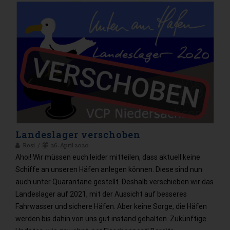
Landeslager verschoben
Rosi
26. April 2020
Ahoi! Wir müssen euch leider mitteilen, dass aktuell keine
Schiffe an unseren Häfen anlegen können. Diese sind nun
auch unter Quarantäne gestellt. Deshalb verschieben wir das
Landeslager auf 2021, mit der Aussicht auf besseres
Fahrwasser und sichere Häfen. Aber keine Sorge, die Häfen
werden bis dahin von uns gut instand gehalten. Zukünftige