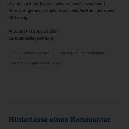
Zukünftige Updates, wie gewohnt, per Flaschenpost!
Bereits Angemeldete bekommen bald, via Brieftaube, eine
Mitteilung.
Ahoi, Gut Pfad und bis 2021
Eure Landeslagerleitung
2020
Ankündigungen
Landeslager
Veranstaltungen
Veranstaltungsverschiebung
Hinterlasse einen
Kommentar