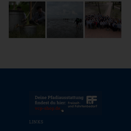
LINKS