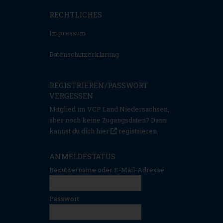
RECHTLICHES
Impressum
Datenschutzerklärung
REGISTRIEREN/PASSWORT
VERGESSEN
Mitglied im VCP Land Niedersachsen,
aber noch keine Zugangsdaten? Dann
kannst du dich hier
registrieren
.
ANMELDESTATUS
Benutzername oder E-Mail-Adresse
Passwort