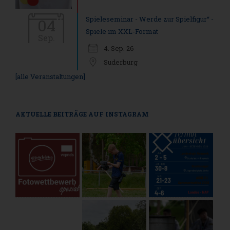
Spieleseminar - Werde zur Spielfigur“ -
04
Spiele im XXL-Format
Sep.
4. Sep. 26
Suderburg
[alle Veranstaltungen]
AKTUELLE BEITRÄGE AUF INSTAGRAM