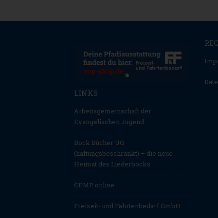
RE
Imp
Date
LINKS
Arbeitsgemeinschaft der
Evangelischen Jugend
Bock Bücher UG
(haftungsbeschränkt) – die neue
Heimat des Liederbocks
CEMP online
Freizeit- und Fahrtenbedarf GmbH