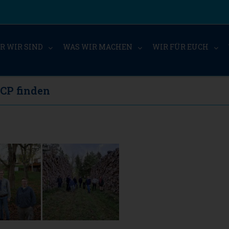
R WIR SIND
WAS WIR MACHEN
WIR FÜR EUCH
CP finden