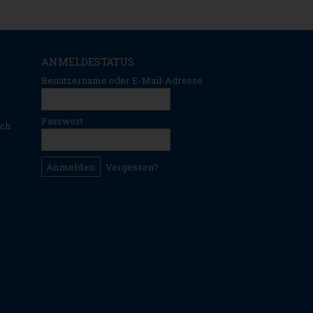
ANMELDESTATUS
Benutzername oder E-Mail-Adresse
Passwort
ich
Vergessen?