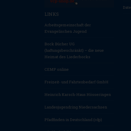
Date
LINKS
Arbeitsgemeinschaft der
Evangelischen Jugend
Bock Bücher UG
(haftungsbeschränkt) – die neue
Heimat des Liederbocks
CEMP online
Freizeit- und Fahrtenbedarf GmbH
Heinrich Karsch-Haus Hösseringen
Landesjugendring Niedersachsen
Pfadfinden in Deutschland (rdp)