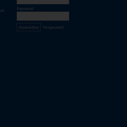
Passwort
ich
Vergessen?