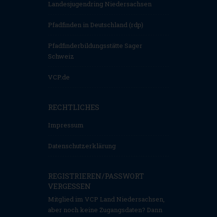
Landesjugendring Niedersachsen
Pfadfinden in Deutschland (rdp)
Pfadfinderbildungsstätte Sager
Schweiz
VCP.de
RECHTLICHES
Impressum
Datenschutzerklärung
REGISTRIEREN/PASSWORT
VERGESSEN
Mitglied im VCP Land Niedersachsen,
aber noch keine Zugangsdaten? Dann