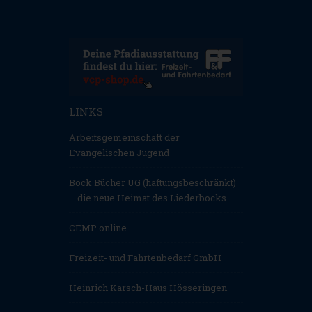
LINKS
Arbeitsgemeinschaft der
Evangelischen Jugend
Bock Bücher UG (haftungsbeschränkt)
– die neue Heimat des Liederbocks
CEMP online
Freizeit- und Fahrtenbedarf GmbH
Heinrich Karsch-Haus Hösseringen