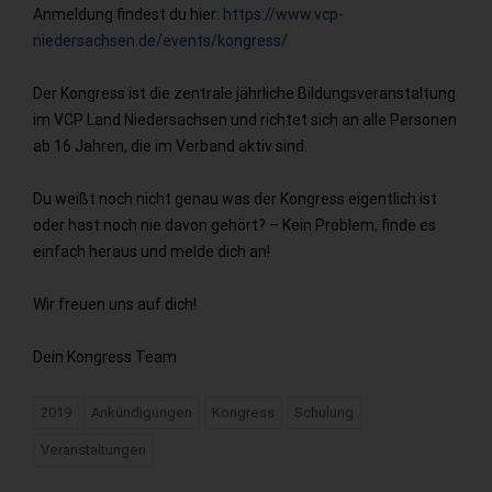
Anmeldung findest du hier:
https://www.vcp-
niedersachsen.de/events/kongress/
Der Kongress ist die zentrale jährliche Bildungsveranstaltung
im VCP Land Niedersachsen und richtet sich an alle Personen
ab 16 Jahren, die im Verband aktiv sind.
Du weißt noch nicht genau was der Kongress eigentlich ist
oder hast noch nie davon gehört? – Kein Problem, finde es
einfach heraus und melde dich an!
Wir freuen uns auf dich!
Dein Kongress Team
2019
Ankündigungen
Kongress
Schulung
Veranstaltungen