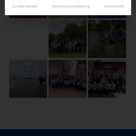
Cookie-Details
Datenschutzerklärung
Impressum