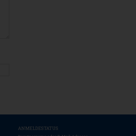
ANMELDESTATUS