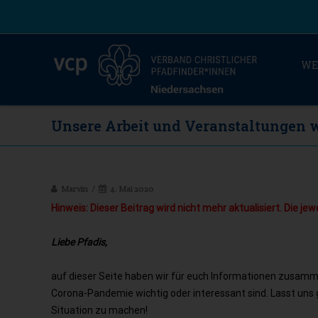
WE
Unsere Arbeit und Veranstaltungen
Marvin
4. Mai 2020
Hinweis: Dieser Beitrag wird nicht mehr aktualisiert. Die je
Liebe Pfadis,
auf dieser Seite haben wir für euch Informationen zusammen
Corona-Pandemie wichtig oder interessant sind. Lasst uns
Situation zu machen!