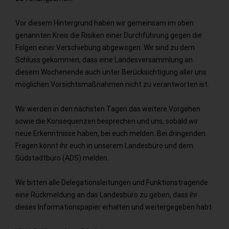
Vor diesem Hintergrund haben wir gemeinsam im oben
genannten Kreis die Risiken einer Durchführung gegen die
Folgen einer Verschiebung abgewogen. Wir sind zu dem
Schluss gekommen, dass eine Landesversammlung an
diesem Wochenende auch unter Berücksichtigung aller uns
möglichen Vorsichtsmaßnahmen nicht zu verantworten ist.
Wir werden in den nächsten Tagen das weitere Vorgehen
sowie die Konsequenzen besprechen und uns, sobald wir
neue Erkenntnisse haben, bei euch melden. Bei dringenden
Fragen könnt ihr euch in unserem Landesbüro und dem
Südstadtbüro (ADS) melden.
Wir bitten alle Delegationsleitungen und Funktionstragende
eine Rückmeldung an das Landesbüro zu geben, dass ihr
dieses Informationspapier erhalten und weitergegeben habt.