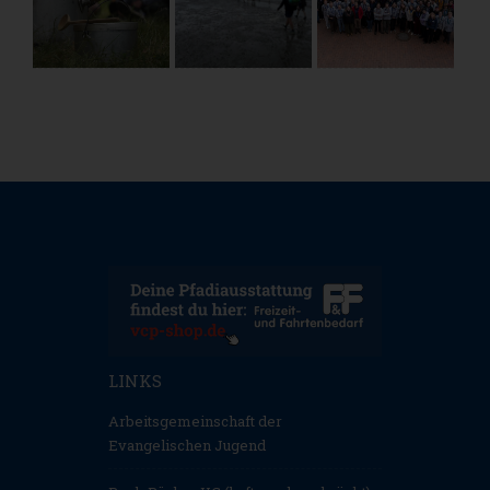
LINKS
Arbeitsgemeinschaft der
Evangelischen Jugend