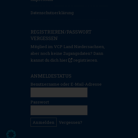
Datenschutzerklärung
REGISTRIEREN/PASSWORT
VERGESSEN
Mitglied im VCP Land Niedersachsen,
aber noch keine Zugangsdaten? Dann
kannst du dich hier
registrieren
.
ANMELDESTATUS
Benutzername oder E-Mail-Adresse
Passwort
Vergessen?