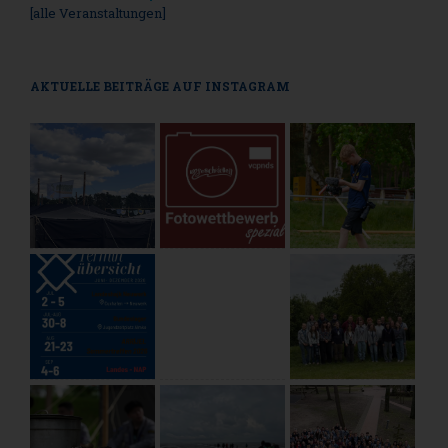
[alle Veranstaltungen]
AKTUELLE BEITRÄGE AUF INSTAGRAM