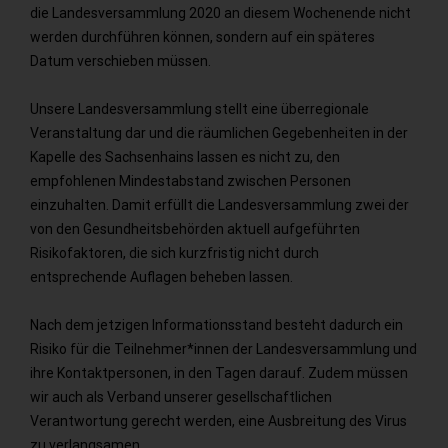
die Landesversammlung 2020 an diesem Wochenende nicht
werden durchführen können, sondern auf ein späteres
Datum verschieben müssen.
Unsere Landesversammlung stellt eine überregionale
Veranstaltung dar und die räumlichen Gegebenheiten in der
Kapelle des Sachsenhains lassen es nicht zu, den
empfohlenen Mindestabstand zwischen Personen
einzuhalten. Damit erfüllt die Landesversammlung zwei der
von den Gesundheitsbehörden aktuell aufgeführten
Risikofaktoren, die sich kurzfristig nicht durch
entsprechende Auflagen beheben lassen.
Nach dem jetzigen Informationsstand besteht dadurch ein
Risiko für die Teilnehmer*innen der Landesversammlung und
ihre Kontaktpersonen, in den Tagen darauf. Zudem müssen
wir auch als Verband unserer gesellschaftlichen
Verantwortung gerecht werden, eine Ausbreitung des Virus
zu verlangsamen.