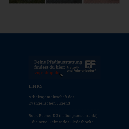
LINKS
Arbeitsgemeinschaft der
Evangelischen Jugend
Bock Bücher UG (haftungsbeschränkt)
– die neue Heimat des Liederbocks