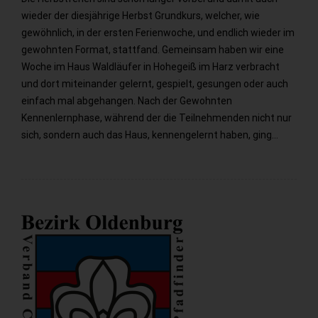
wieder der diesjährige Herbst Grundkurs, welcher, wie
gewöhnlich, in der ersten Ferienwoche, und endlich wieder im
gewohnten Format, stattfand. Gemeinsam haben wir eine
Woche im Haus Waldläufer in Hohegeiß im Harz verbracht
und dort miteinander gelernt, gespielt, gesungen oder auch
einfach mal abgehangen. Nach der Gewohnten
Kennenlernphase, während der die Teilnehmenden nicht nur
sich, sondern auch das Haus, kennengelernt haben, ging…