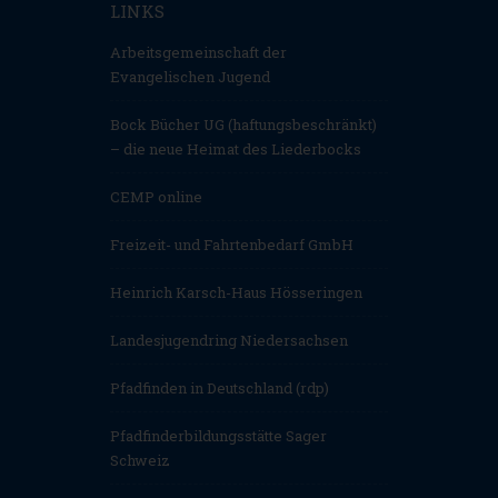
LINKS
Arbeitsgemeinschaft der
Evangelischen Jugend
Bock Bücher UG (haftungsbeschränkt)
– die neue Heimat des Liederbocks
CEMP online
Freizeit- und Fahrtenbedarf GmbH
Heinrich Karsch-Haus Hösseringen
Landesjugendring Niedersachsen
Pfadfinden in Deutschland (rdp)
Pfadfinderbildungsstätte Sager
Schweiz