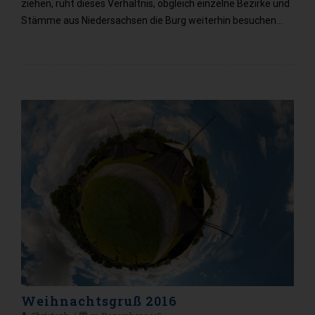
ziehen, ruht dieses Verhältnis, obgleich einzelne Bezirke und
Stämme aus Niedersachsen die Burg weiterhin besuchen…
Weihnachtsgruß 2016