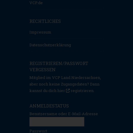
VCP.de
RECHTLICHES
Impressum
Datenschutzerklärung
REGISTRIEREN/PASSWORT
VERGESSEN
Mitglied im VCP Land Niedersachsen,
aber noch keine Zugangsdaten? Dann
kannst du dich hier
registrieren
.
ANMELDESTATUS
Benutzername oder E-Mail-Adresse
Passwort