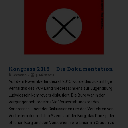
Kongress 2016 – Die Dokumentation
Christian
9. März 2017
Auf dem Novemberlandesrat 2015 wurde das zukünftige
Verhältnis des VCP Land Niedersachsens zur Jugendburg
Ludwigstein kontrovers diskutiert. Die Burg war in der
Vergangenheit regelmäßig Veranstaltungsort des
Kongresses – seit der Diskussionen um das Verkehren von
Vertretern der rechten Szene auf der Burg, das Prinzip der
offenen Burg und den Versuchen, rote Linien im Grauen zu