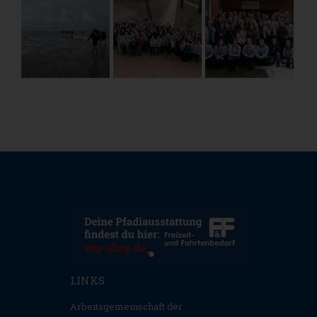
LINKS
Arbeitsgemeinschaft der