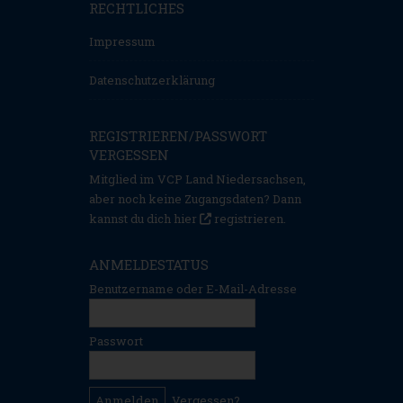
RECHTLICHES
Impressum
Datenschutzerklärung
REGISTRIEREN/PASSWORT
VERGESSEN
Mitglied im VCP Land Niedersachsen,
aber noch keine Zugangsdaten? Dann
kannst du dich hier
registrieren
.
ANMELDESTATUS
Benutzername oder E-Mail-Adresse
Passwort
Vergessen?