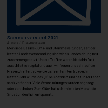
Sommerversand 2021
Malte
12. August 2021
Moin liebe Bezirks-, Orts- und Stammesleitungen, seit der
letzten Landesversammlung sind wir als Landesleitung neu
zusammengesetzt. Unsere Treffen waren bis dahin fast
ausschließlich digital und auch wir freuen uns sehr auf die
Präsenztreffen, sowie die ganzen Fahrten & Lager. Im
letzten Jahr wurde das „C“ neu definiert und hat unser Leben
stark verändert. Viele Veranstaltungen wurden abgesagt
oder verschoben. Zum Glück hat sich im letzten Monat die
Situation deutlich entspannt.…