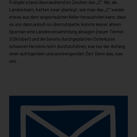
Frühjahr stand überraschend im Zeichen des „C“. Wir, als
Landesteam, hatten zwar überlegt, wie man das „C“ wieder
etwas aus dem angestaubten Keller herausholen kann, dass
es uns dann jedoch so überrumpelte, konnte keiner ahnen.
Spontan eine Landesversammlung absagen (neuer Termin:
3.Oktober!) und die bereits durchgeplanten Osterkurse
schweren Herzens nicht durchzuführen, war nur der Anfang
einer aufregenden und anstrengenden Zeit. Denn das, was
uns…