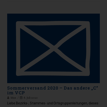
Sommerversand 2020 – Das andere „C“
im VCP
Max
8. Juli 2020
Liebe Bezirks-, Stammes- und Ortsgruppenleitungen, dieses