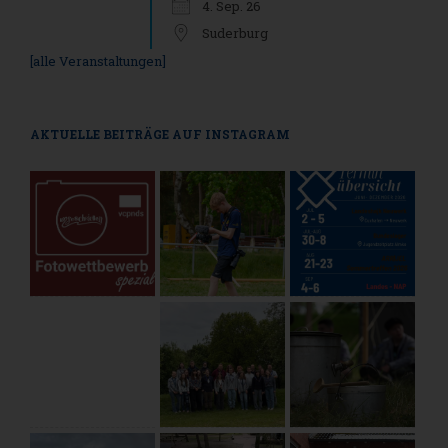
4. Sep. 26
Suderburg
[alle Veranstaltungen]
AKTUELLE BEITRÄGE AUF INSTAGRAM