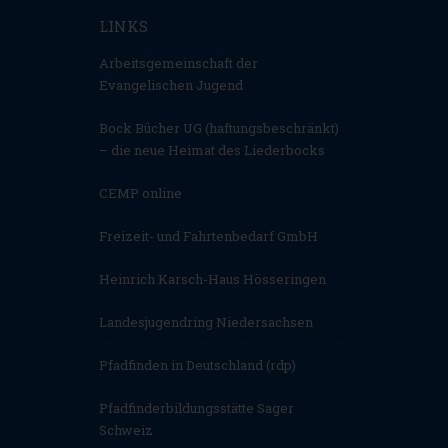
LINKS
Arbeitsgemeinschaft der
Evangelischen Jugend
Bock Bücher UG (haftungsbeschränkt)
– die neue Heimat des Liederbocks
CEMP online
Freizeit- und Fahrtenbedarf GmbH
Heinrich Karsch-Haus Hösseringen
Landesjugendring Niedersachsen
Pfadfinden in Deutschland (rdp)
Pfadfinderbildungsstätte Sager
Schweiz