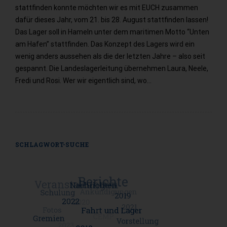
stattfinden konnte möchten wir es mit EUCH zusammen
dafür dieses Jahr, vom 21. bis 28. August stattfinden lassen!
Das Lager soll in Hameln unter dem maritimen Motto “Unten
am Hafen” stattfinden. Das Konzept des Lagers wird ein
wenig anders aussehen als die der letzten Jahre – also seit
gespannt. Die Landeslagerleitung übernehmen Laura, Neele,
Fredi und Rosi. Wer wir eigentlich sind, wo…
SCHLAGWORT-SUCHE