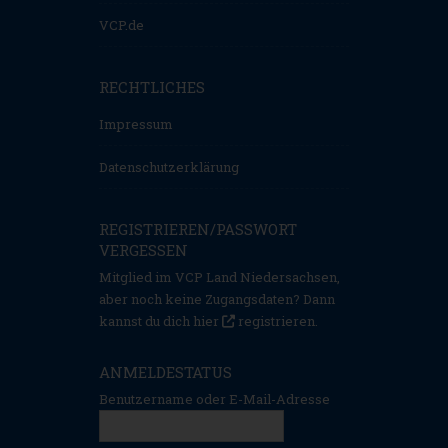
VCP.de
RECHTLICHES
Impressum
Datenschutzerklärung
REGISTRIEREN/PASSWORT
VERGESSEN
Mitglied im VCP Land Niedersachsen,
aber noch keine Zugangsdaten? Dann
kannst du dich hier
registrieren
.
ANMELDESTATUS
Benutzername oder E-Mail-Adresse