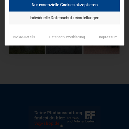
Nur essenzielle Cookies akzeptieren
Individuelle Datenschutzeinstellungen
Cookie-Details
Datenschutzerklärung
Impressum