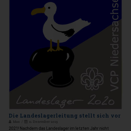
Die Landeslagerleitung stellt sich vor
Max
11. Dezember 2019
2021! Nachdem das Landeslager im letzten Jahr nicht