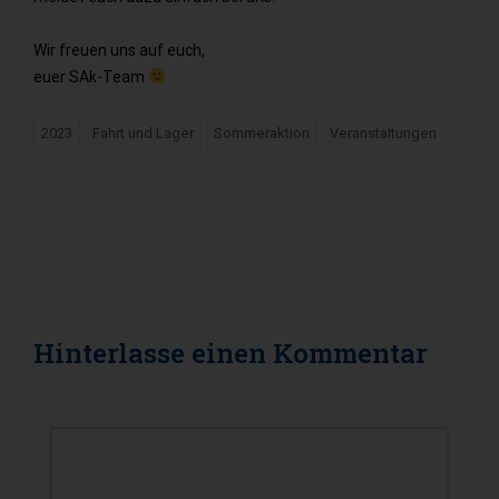
Wir freuen uns auf euch,
euer SAk-Team
2023
Fahrt und Lager
Sommeraktion
Veranstaltungen
Hinterlasse einen
Kommentar
KOMMENTAR