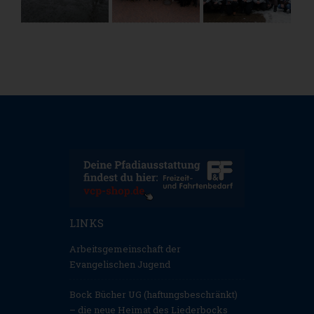
LINKS
Arbeitsgemeinschaft der
Evangelischen Jugend
Bock Bücher UG (haftungsbeschränkt)
– die neue Heimat des Liederbocks