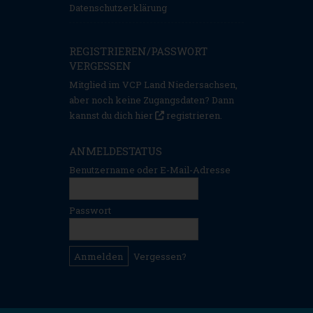
Datenschutzerklärung
REGISTRIEREN/PASSWORT
VERGESSEN
Mitglied im VCP Land Niedersachsen,
aber noch keine Zugangsdaten? Dann
kannst du dich hier
registrieren
.
ANMELDESTATUS
Benutzername oder E-Mail-Adresse
Passwort
Vergessen?