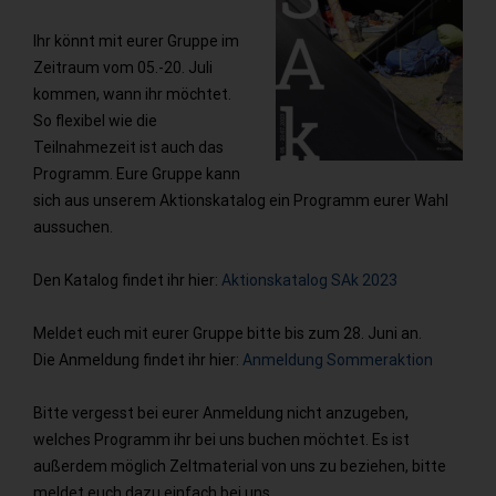
Ihr könnt mit eurer Gruppe im
Zeitraum vom 05.-20. Juli
kommen, wann ihr möchtet.
So flexibel wie die
Teilnahmezeit ist auch das
Programm. Eure Gruppe kann
sich aus unserem Aktionskatalog ein Programm eurer Wahl
aussuchen.
Den Katalog findet ihr hier:
Aktionskatalog SAk 2023
Meldet euch mit eurer Gruppe bitte bis zum 28. Juni an.
Die Anmeldung findet ihr hier:
Anmeldung Sommeraktion
Bitte vergesst bei eurer Anmeldung nicht anzugeben,
welches Programm ihr bei uns buchen möchtet. Es ist
außerdem möglich Zeltmaterial von uns zu beziehen, bitte
meldet euch dazu einfach bei uns.