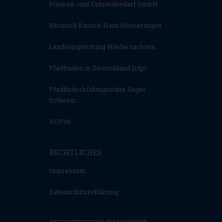
Freizeit- und Fahrtenbedarf GmbH
Heinrich Karsch-Haus Hösseringen
Landesjugendring Niedersachsen
Pfadfinden in Deutschland (rdp)
Pfadfinderbildungsstätte Sager
Schweiz
VCP.de
RECHTLICHES
Impressum
Datenschutzerklärung