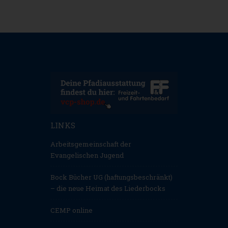
LINKS
Arbeitsgemeinschaft der
Evangelischen Jugend
Bock Bücher UG (haftungsbeschränkt)
– die neue Heimat des Liederbocks
CEMP online