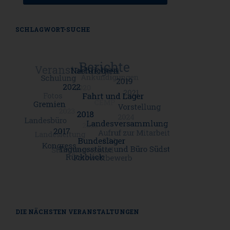
SCHLAGWORT-SUCHE
DIE NÄCHSTEN VERANSTALTUNGEN