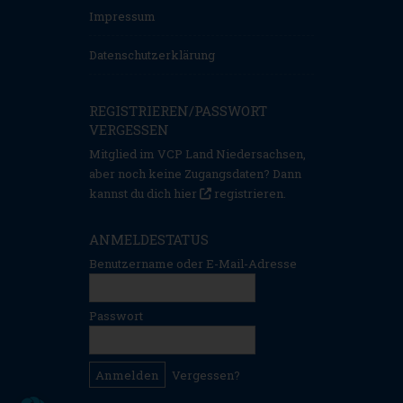
Impressum
Datenschutzerklärung
REGISTRIEREN/PASSWORT
VERGESSEN
Mitglied im VCP Land Niedersachsen,
aber noch keine Zugangsdaten? Dann
kannst du dich hier
registrieren
.
ANMELDESTATUS
Benutzername oder E-Mail-Adresse
Passwort
Vergessen?