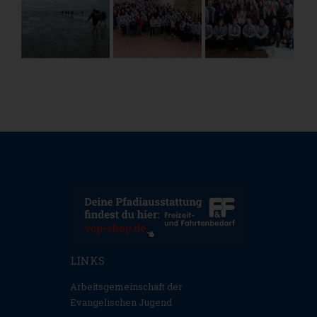
LINKS
Arbeitsgemeinschaft der
Evangelischen Jugend