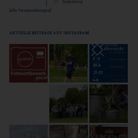
Suderburg
[alle Veranstaltungen]
AKTUELLE BEITRÄGE AUF INSTAGRAM