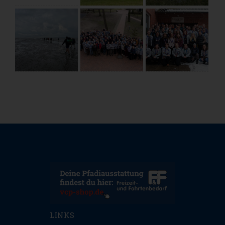
LINKS