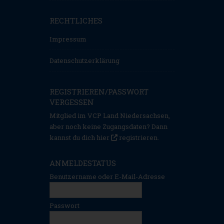
RECHTLICHES
Impressum
Datenschutzerklärung
REGISTRIEREN/PASSWORT
VERGESSEN
Mitglied im VCP Land Niedersachsen,
aber noch keine Zugangsdaten? Dann
kannst du dich hier
registrieren
.
ANMELDESTATUS
Benutzername oder E-Mail-Adresse
Passwort