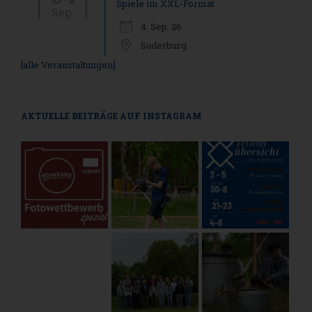
Spiele im XXL-Format
Sep.
4. Sep. 26
Suderburg
[alle Veranstaltungen]
AKTUELLE BEITRÄGE AUF INSTAGRAM