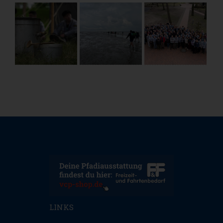
LINKS