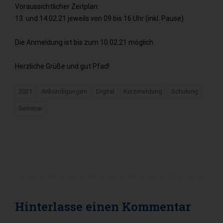
Voraussichtlicher Zeitplan:
13. und 14.02.21 jeweils von 09 bis 16 Uhr (inkl. Pause)
Die Anmeldung ist bis zum 10.02.21 möglich.
Herzliche Grüße und gut Pfad!
2021
Ankündigungen
Digital
Kurzmeldung
Schulung
Seminar
Hinterlasse einen
Kommentar