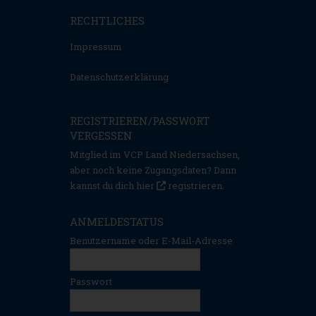
RECHTLICHES
Impressum
Datenschutzerklärung
REGISTRIEREN/PASSWORT
VERGESSEN
Mitglied im VCP Land Niedersachsen,
aber noch keine Zugangsdaten? Dann
kannst du dich hier
registrieren
.
ANMELDESTATUS
Benutzername oder E-Mail-Adresse
Passwort