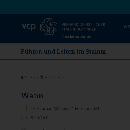
WE
Führen und Leiten im Stamm
Stefani
13. Februar 2021
Wann
13. Februar 2021 bis 14. Februar 2021
9:00/16:00