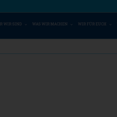
R WIR SIND
WAS WIR MACHEN
WIR FÜR EUCH