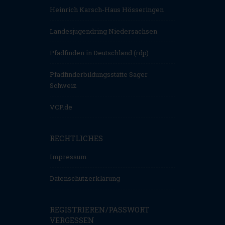
Heinrich Karsch-Haus Hösseringen
Landesjugendring Niedersachsen
Pfadfinden in Deutschland (rdp)
Pfadfinderbildungsstätte Sager
Schweiz
VCP.de
RECHTLICHES
Impressum
Datenschutzerklärung
REGISTRIEREN/PASSWORT
VERGESSEN