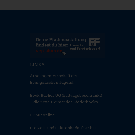
LINKS
Arbeitsgemeinschaft der
Evangelischen Jugend
Bock Bücher UG (haftungsbeschränkt)
– die neue Heimat des Liederbocks
CEMP online
Freizeit- und Fahrtenbedarf GmbH