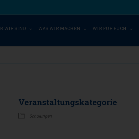
R WIR SIND
WAS WIR MACHEN
WIR FÜR EUCH
Veranstaltungskategorie
Schulungen