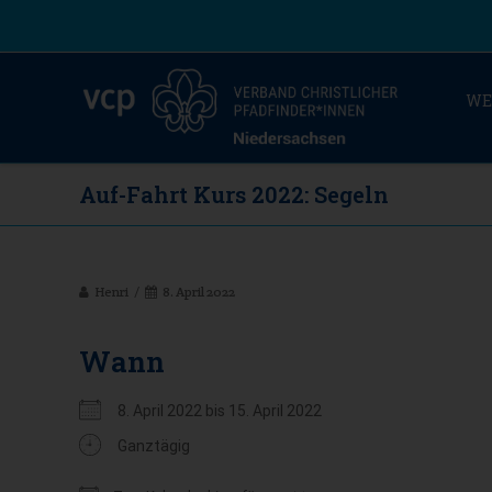
WE
Auf-Fahrt Kurs 2022: Segeln
Henri
8. April 2022
Wann
8. April 2022 bis 15. April 2022
Ganztägig