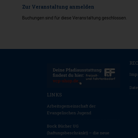
Zur Veranstaltung anmelden
Buchungen sind für diese Veranstaltung geschlossen.
RE
Imp
Date
LINKS
Arbeitsgemeinschaft der
Evangelischen Jugend
Bock Bücher UG
(haftungsbeschränkt) – die neue