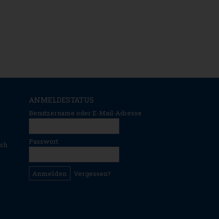
ANMELDESTATUS
Benutzername oder E-Mail-Adresse
Passwort
ich
Vergessen?