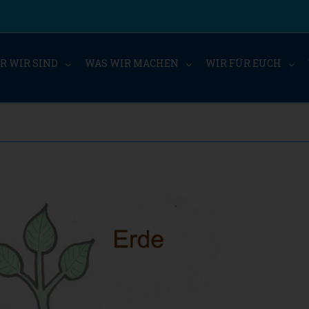
R WIR SIND
WAS WIR MACHEN
WIR FÜR EUCH