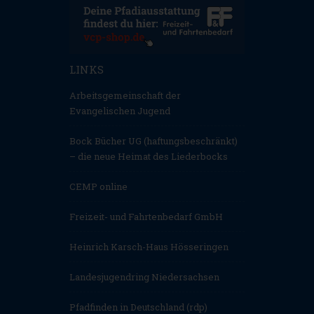
LINKS
Arbeitsgemeinschaft der
Evangelischen Jugend
Bock Bücher UG (haftungsbeschränkt)
– die neue Heimat des Liederbocks
CEMP online
Freizeit- und Fahrtenbedarf GmbH
Heinrich Karsch-Haus Hösseringen
Landesjugendring Niedersachsen
Pfadfinden in Deutschland (rdp)