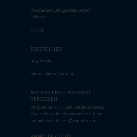
Pfadfinderbildungsstätte Sager
Schweiz
VCP.de
RECHTLICHES
Impressum
Datenschutzerklärung
REGISTRIEREN/PASSWORT
VERGESSEN
Mitglied im VCP Land Niedersachsen,
aber noch keine Zugangsdaten? Dann
kannst du dich hier
registrieren
.
ANMELDESTATUS