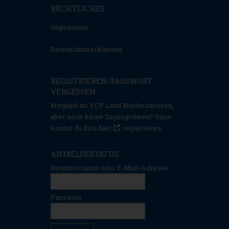
RECHTLICHES
Impressum
Datenschutzerklärung
REGISTRIEREN/PASSWORT
VERGESSEN
Mitglied im VCP Land Niedersachsen,
aber noch keine Zugangsdaten? Dann
kannst du dich hier
registrieren
.
ANMELDESTATUS
Benutzername oder E-Mail-Adresse
Passwort