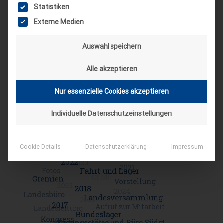
Statistiken
WEBSEITE
Externe Medien
Auswahl speichern
Alle akzeptieren
Nur essenzielle Cookies akzeptieren
SCHLAGWORT-SUCHE
Individuelle Datenschutzeinstellungen
Cookie-Details
Datenschutzerklärung
Impressum