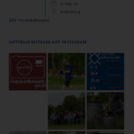
4. Sep. 26
Suderburg
[alle Veranstaltungen]
AKTUELLE BEITRÄGE AUF INSTAGRAM