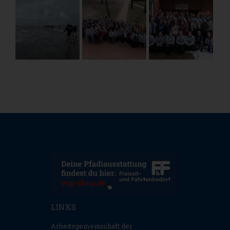
LINKS
Arbeitsgemeinschaft der