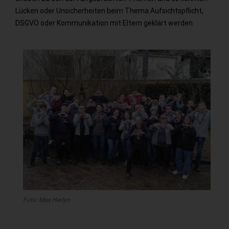
Lücken oder Unsicherheiten beim Thema Aufsichtspflicht,
DSGVO oder Kommunikation mit Eltern geklärt werden.
Foto: Max Herlyn