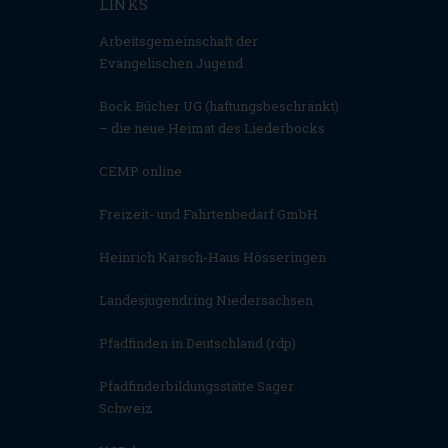
LINKS
Arbeitsgemeinschaft der
Evangelischen Jugend
Bock Bücher UG (haftungsbeschränkt)
– die neue Heimat des Liederbocks
CEMP online
Freizeit- und Fahrtenbedarf GmbH
Heinrich Karsch-Haus Hösseringen
Landesjugendring Niedersachsen
Pfadfinden in Deutschland (rdp)
Pfadfinderbildungsstätte Sager
Schweiz