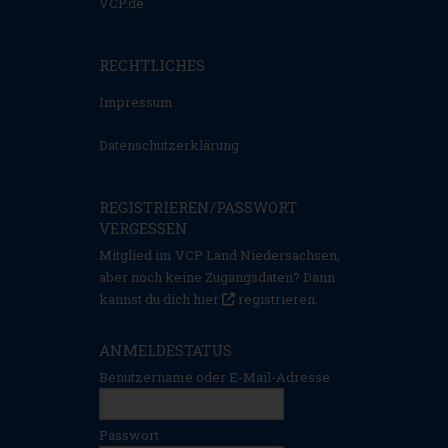
VCP.de
RECHTLICHES
Impressum
Datenschutzerklärung
REGISTRIEREN/PASSWORT
VERGESSEN
Mitglied im VCP Land Niedersachsen,
aber noch keine Zugangsdaten? Dann
kannst du dich hier
registrieren
.
ANMELDESTATUS
Benutzername oder E-Mail-Adresse
Passwort