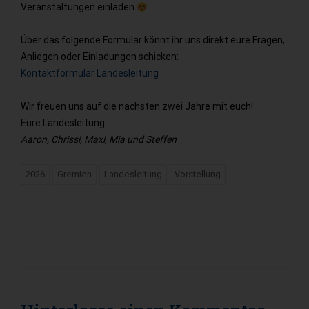
Veranstaltungen einladen
Über das folgende Formular könnt ihr uns direkt eure Fragen,
Anliegen oder Einladungen schicken:
Kontaktformular Landesleitung
Wir freuen uns auf die nächsten zwei Jahre mit euch!
Eure Landesleitung
Aaron, Chrissi, Maxi, Mia und Steffen
2026
Gremien
Landesleitung
Vorstellung