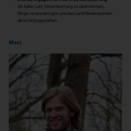
Ich habe Lust, Verantwortung zu übernehmen,
Dinge voranzubringen und das Land Niedersachsen
aktiv mitzugestalten.
Maxi