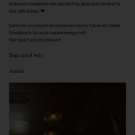
Außerdem bedanken wir uns bei Fridi, jalte und Lennard für
ihre tolle Arbeit.
Damit ihr uns besser kennenlernen könnt, haben wir kleine
Steckbriefe für euch zusammengestellt.
Viel Spaß beim Durchlesen!
Das sind wir
Aaron