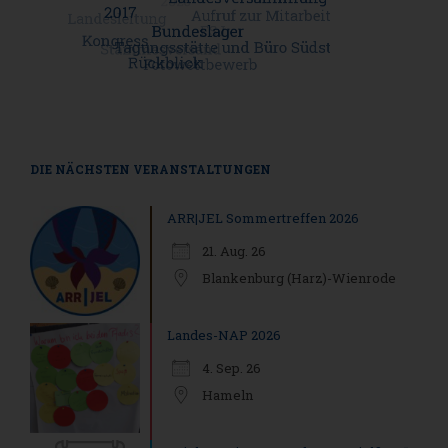
DIE NÄCHSTEN VERANSTALTUNGEN
ARR|JEL Sommertreffen 2026
21. Aug. 26
Blankenburg (Harz)-Wienrode
Landes-NAP 2026
4. Sep. 26
Hameln