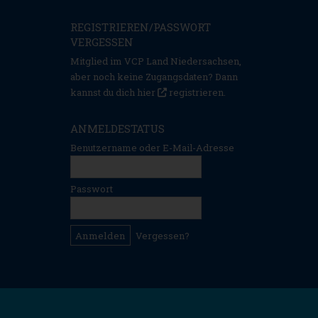
REGISTRIEREN/PASSWORT
VERGESSEN
Mitglied im VCP Land Niedersachsen,
aber noch keine Zugangsdaten? Dann
kannst du dich hier
registrieren
.
ANMELDESTATUS
Benutzername oder E-Mail-Adresse
Passwort
Vergessen?