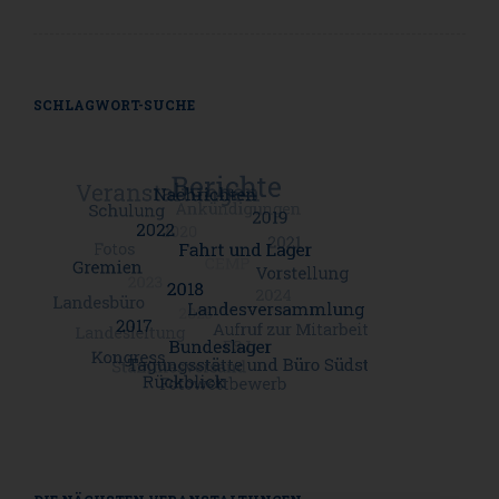
SCHLAGWORT-SUCHE