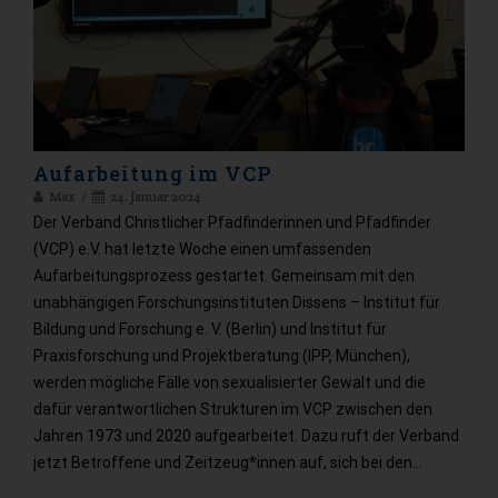
Aufarbeitung im VCP
Max
24. Januar 2024
Der Verband Christlicher Pfadfinderinnen und Pfadfinder
(VCP) e.V. hat letzte Woche einen umfassenden
Aufarbeitungsprozess gestartet. Gemeinsam mit den
unabhängigen Forschungsinstituten Dissens – Institut für
Bildung und Forschung e. V. (Berlin) und Institut für
Praxisforschung und Projektberatung (IPP, München),
werden mögliche Fälle von sexualisierter Gewalt und die
dafür verantwortlichen Strukturen im VCP zwischen den
Jahren 1973 und 2020 aufgearbeitet. Dazu ruft der Verband
jetzt Betroffene und Zeitzeug*innen auf, sich bei den…