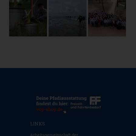
LINKS
Arbeitsgemeinschaft der