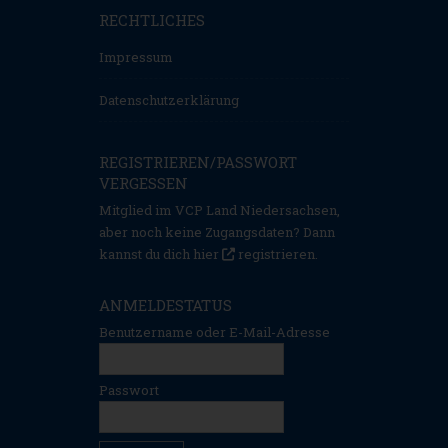
RECHTLICHES
Impressum
Datenschutzerklärung
REGISTRIEREN/PASSWORT
VERGESSEN
Mitglied im VCP Land Niedersachsen,
aber noch keine Zugangsdaten? Dann
kannst du dich hier
registrieren
.
ANMELDESTATUS
Benutzername oder E-Mail-Adresse
Passwort