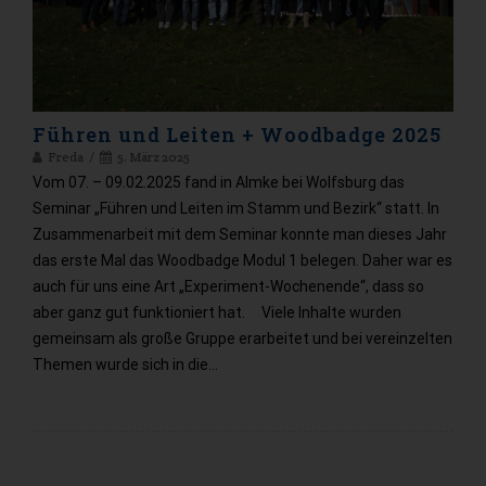
Führen und Leiten + Woodbadge 2025
Freda
5. März 2025
Vom 07. – 09.02.2025 fand in Almke bei Wolfsburg das
Seminar „Führen und Leiten im Stamm und Bezirk“ statt. In
Zusammenarbeit mit dem Seminar konnte man dieses Jahr
das erste Mal das Woodbadge Modul 1 belegen. Daher war es
auch für uns eine Art „Experiment-Wochenende“, dass so
aber ganz gut funktioniert hat. Viele Inhalte wurden
gemeinsam als große Gruppe erarbeitet und bei vereinzelten
Themen wurde sich in die…