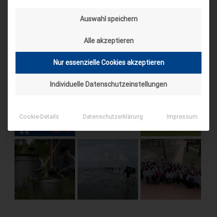
Auswahl speichern
Alle akzeptieren
Nur essenzielle Cookies akzeptieren
Individuelle Datenschutzeinstellungen
Cookie-Details
Datenschutzerklärung
Impressum