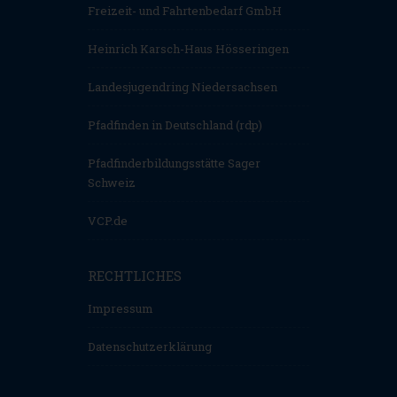
Freizeit- und Fahrtenbedarf GmbH
Heinrich Karsch-Haus Hösseringen
Landesjugendring Niedersachsen
Pfadfinden in Deutschland (rdp)
Pfadfinderbildungsstätte Sager
Schweiz
VCP.de
RECHTLICHES
Impressum
Datenschutzerklärung