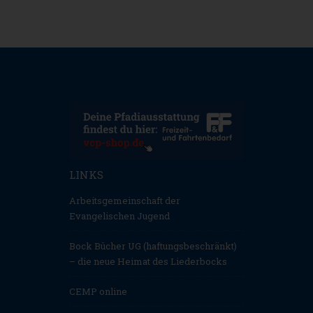
LINKS
Arbeitsgemeinschaft der
Evangelischen Jugend
Bock Bücher UG (haftungsbeschränkt)
– die neue Heimat des Liederbocks
CEMP online