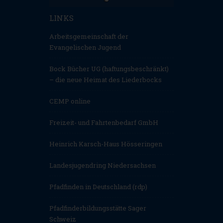
LINKS
Arbeitsgemeinschaft der
Evangelischen Jugend
Bock Bücher UG (haftungsbeschränkt)
– die neue Heimat des Liederbocks
CEMP online
Freizeit- und Fahrtenbedarf GmbH
Heinrich Karsch-Haus Hösseringen
Landesjugendring Niedersachsen
Pfadfinden in Deutschland (rdp)
Pfadfinderbildungsstätte Sager
Schweiz