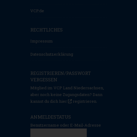
VCP.de
RECHTLICHES
Impressum
Datenschutzerklärung
REGISTRIEREN/PASSWORT
VERGESSEN
Mitglied im VCP Land Niedersachsen,
aber noch keine Zugangsdaten? Dann
kannst du dich hier
registrieren
.
ANMELDESTATUS
Benutzername oder E-Mail-Adresse