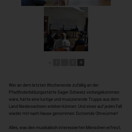
◄
1
...
3
4
Wer an dem letzten Wochenende zufällig an der
Pfadfinderbildungsstätte Sager Schweiz vorbeigekommen
wäre, hätte eine lustige und musizierende Truppe aus dem
Land Niedersachsen erleben können. Und eines auf jeden Fall
wieder mit nach Hause genommen: Dutzende Ohrwürmer!
Alles, was den musikalisch interessierten Menschen erfreut,