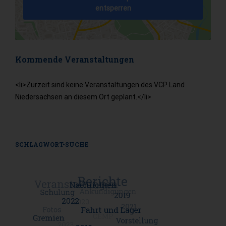
entsperren
Kommende Veranstaltungen
<li>Zurzeit sind keine Veranstaltungen des VCP Land
Niedersachsen an diesem Ort geplant.</li>
SCHLAGWORT-SUCHE