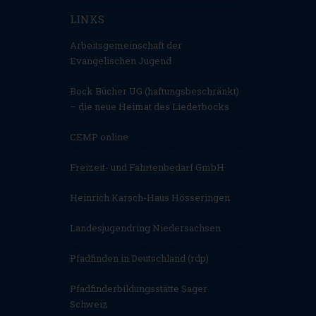
LINKS
Arbeitsgemeinschaft der
Evangelischen Jugend
Bock Bücher UG (haftungsbeschränkt)
– die neue Heimat des Liederbocks
CEMP online
Freizeit- und Fahrtenbedarf GmbH
Heinrich Karsch-Haus Hösseringen
Landesjugendring Niedersachsen
Pfadfinden in Deutschland (rdp)
Pfadfinderbildungsstätte Sager
Schweiz