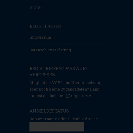
VCP.de
RECHTLICHES
Impressum
Datenschutzerklärung
REGISTRIEREN/PASSWORT
VERGESSEN
Mitglied im VCP Land Niedersachsen,
aber noch keine Zugangsdaten? Dann
kannst du dich hier
registrieren
.
ANMELDESTATUS
Benutzername oder E-Mail-Adresse