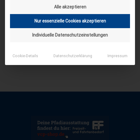
Alle akzeptieren
Nur essenzielle Cookies akzeptieren
Individuelle Datenschutzeinstellungen
Cookie-Details
Datenschutzerklärung
Impressum