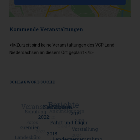
Kommende Veranstaltungen
<li>Zurzeit sind keine Veranstaltungen des VCP Land
Niedersachsen an diesem Ort geplant.</li>
SCHLAGWORT-SUCHE