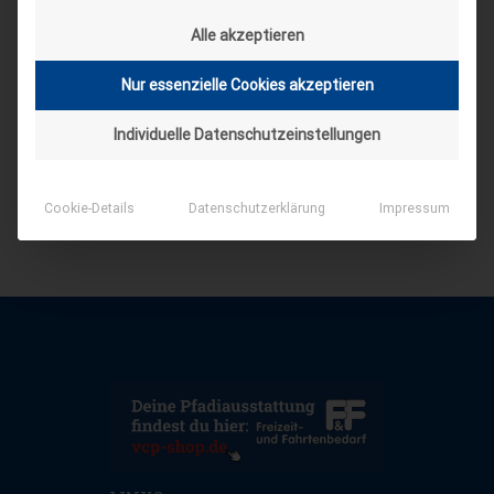
Alle akzeptieren
Nur essenzielle Cookies akzeptieren
Individuelle Datenschutzeinstellungen
Cookie-Details
Datenschutzerklärung
Impressum