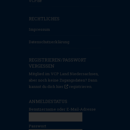
VCP.de
RECHTLICHES
Impressum
Datenschutzerklärung
REGISTRIEREN/PASSWORT
VERGESSEN
Mitglied im VCP Land Niedersachsen,
aber noch keine Zugangsdaten? Dann
kannst du dich hier
registrieren
.
ANMELDESTATUS
Benutzername oder E-Mail-Adresse
Passwort