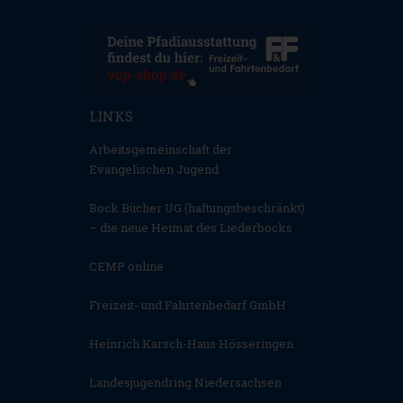
LINKS
Arbeitsgemeinschaft der
Evangelischen Jugend
Bock Bücher UG (haftungsbeschränkt)
– die neue Heimat des Liederbocks
CEMP online
Freizeit- und Fahrtenbedarf GmbH
Heinrich Karsch-Haus Hösseringen
Landesjugendring Niedersachsen