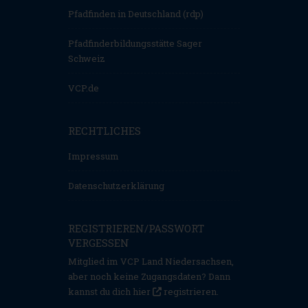
Pfadfinden in Deutschland (rdp)
Pfadfinderbildungsstätte Sager
Schweiz
VCP.de
RECHTLICHES
Impressum
Datenschutzerklärung
REGISTRIEREN/PASSWORT
VERGESSEN
Mitglied im VCP Land Niedersachsen,
aber noch keine Zugangsdaten? Dann
kannst du dich hier
registrieren
.