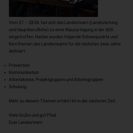
Vom 27. – 28.06. hat sich das Landesteam (Landesleitung
und Hauptberufliche) zu einer Klausurtagung in der ADS
eingetroffen. Hierbei wurden folgende Schwerpunkte und
Kernthemen des Landesteams für die nächsten zwei Jahre
definiert:
Prävention
Kommunikation
Arbeitskreise, Projektgruppen und Arbeitsgruppen
Schulung
Mehr zu diesem Themen erfahrt ihr in der nächsten Zeit.
Viele Grüße und gut Pfad
Euer Landesteam