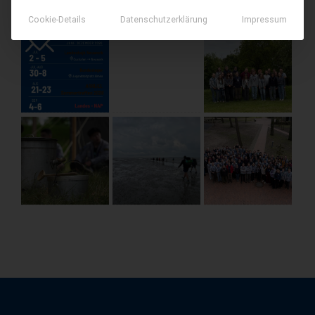
Cookie-Details
Datenschutzerklärung
Impressum