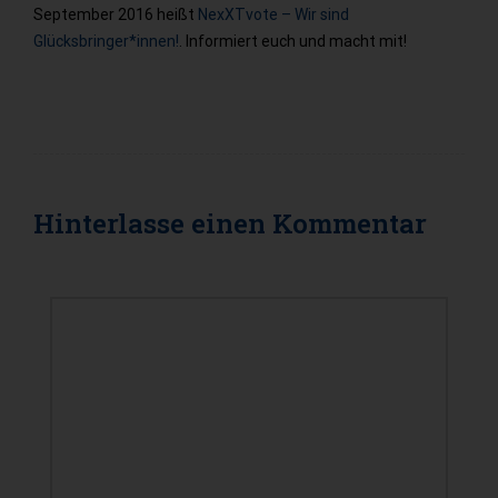
September 2016 heißt
NexXTvote – Wir sind
Glücksbringer*innen!
. Informiert euch und macht mit!
Hinterlasse einen
Kommentar
KOMMENTAR