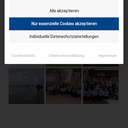
Alle akzeptieren
Nur essenzielle Cookies akzeptieren
Individuelle Datenschutzeinstellungen
Cookie-Details
Datenschutzerklärung
Impressum