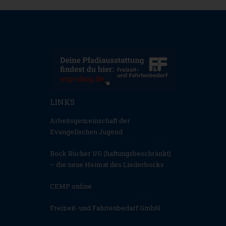
LINKS
Arbeitsgemeinschaft der
Evangelischen Jugend
Bock Bücher UG (haftungsbeschränkt)
– die neue Heimat des Liederbocks
CEMP online
Freizeit- und Fahrtenbedarf GmbH