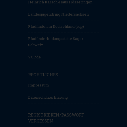
Heinrich Karsch-Haus Hösseringen
Landesjugendring Niedersachsen
Pfadfinden in Deutschland (rdp)
Pfadfinderbildungsstätte Sager
Schweiz
VCP.de
RECHTLICHES
Impressum
Datenschutzerklärung
REGISTRIEREN/PASSWORT
VERGESSEN