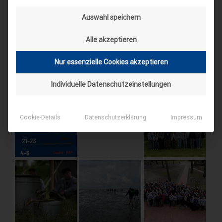
AKTUELLE BEITRÄGE AUF INSTAGRAM
Auswahl speichern
Alle akzeptieren
Nur essenzielle Cookies akzeptieren
Individuelle Datenschutzeinstellungen
Cookie-Details
Datenschutzerklärung
Impressum