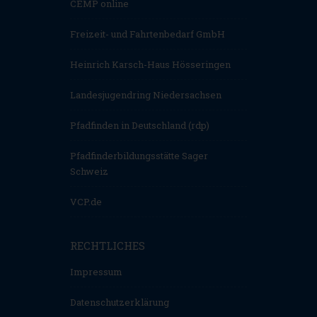
CEMP online
Freizeit- und Fahrtenbedarf GmbH
Heinrich Karsch-Haus Hösseringen
Landesjugendring Niedersachsen
Pfadfinden in Deutschland (rdp)
Pfadfinderbildungsstätte Sager
Schweiz
VCP.de
RECHTLICHES
Impressum
Datenschutzerklärung