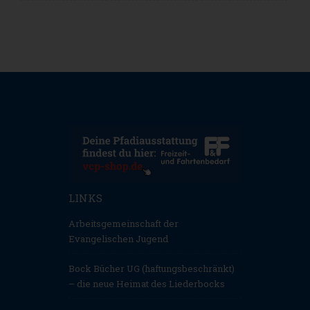
LINKS
Arbeitsgemeinschaft der
Evangelischen Jugend
Bock Bücher UG (haftungsbeschränkt)
– die neue Heimat des Liederbocks