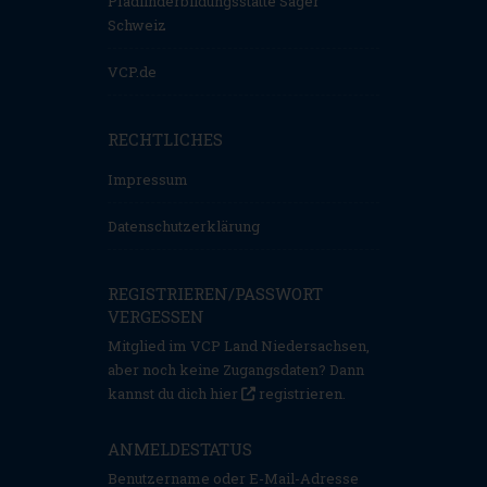
Pfadfinderbildungsstätte Sager
Schweiz
VCP.de
RECHTLICHES
Impressum
Datenschutzerklärung
REGISTRIEREN/PASSWORT
VERGESSEN
Mitglied im VCP Land Niedersachsen,
aber noch keine Zugangsdaten? Dann
kannst du dich hier
registrieren
.
ANMELDESTATUS
Benutzername oder E-Mail-Adresse