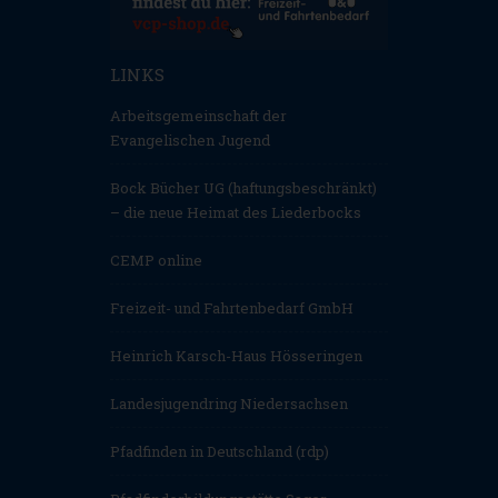
LINKS
Arbeitsgemeinschaft der
Evangelischen Jugend
Bock Bücher UG (haftungsbeschränkt)
– die neue Heimat des Liederbocks
CEMP online
Freizeit- und Fahrtenbedarf GmbH
Heinrich Karsch-Haus Hösseringen
Landesjugendring Niedersachsen
Pfadfinden in Deutschland (rdp)