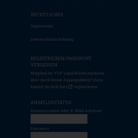
RECHTLICHES
Impressum
Datenschutzerklärung
REGISTRIEREN/PASSWORT
VERGESSEN
Mitglied im VCP Land Niedersachsen,
aber noch keine Zugangsdaten? Dann
kannst du dich hier
registrieren
.
ANMELDESTATUS
Benutzername oder E-Mail-Adresse
Passwort