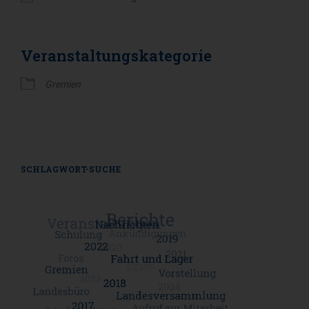
ICS herunterladen
Google Kalender
Veranstaltungskategorie
Gremien
SCHLAGWORT-SUCHE