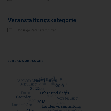
ICS herunterladen
Google Kalender
Veranstaltungskategorie
Sonstige Veranstaltungen
SCHLAGWORT-SUCHE