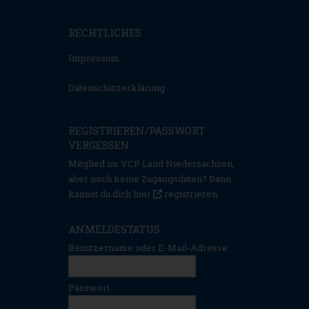
RECHTLICHES
Impressum
Datenschutzerklärung
REGISTRIEREN/PASSWORT
VERGESSEN
Mitglied im VCP Land Niedersachsen,
aber noch keine Zugangsdaten? Dann
kannst du dich hier
registrieren
.
ANMELDESTATUS
Benutzername oder E-Mail-Adresse
Passwort