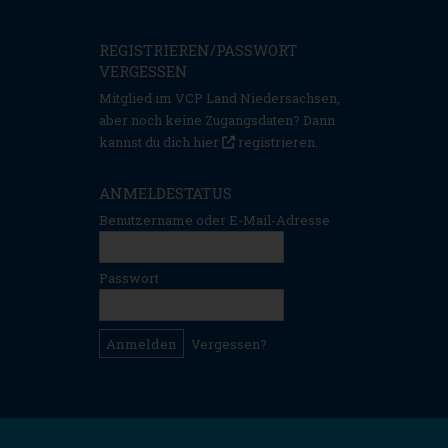
REGISTRIEREN/PASSWORT
VERGESSEN
Mitglied im VCP Land Niedersachsen,
aber noch keine Zugangsdaten? Dann
kannst du dich hier
registrieren
.
ANMELDESTATUS
Benutzername oder E-Mail-Adresse
Passwort
Vergessen?