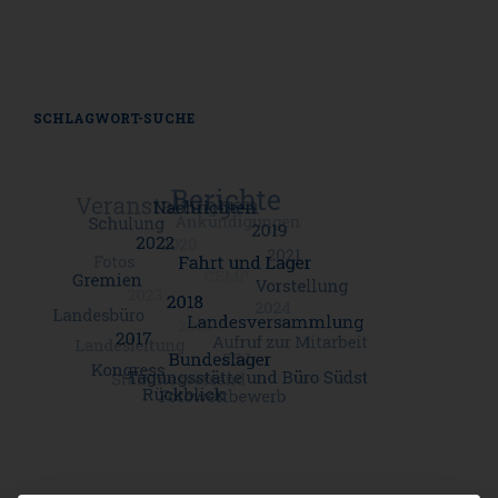
SCHLAGWORT-SUCHE