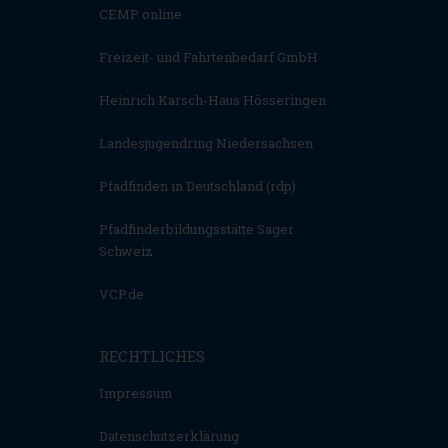
CEMP online
Freizeit- und Fahrtenbedarf GmbH
Heinrich Karsch-Haus Hösseringen
Landesjugendring Niedersachsen
Pfadfinden in Deutschland (rdp)
Pfadfinderbildungsstätte Sager
Schweiz
VCP.de
RECHTLICHES
Impressum
Datenschutzerklärung