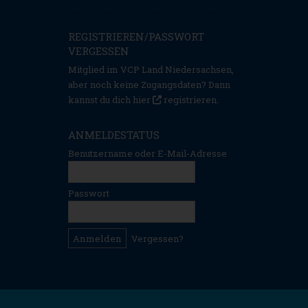
REGISTRIEREN/PASSWORT
VERGESSEN
Mitglied im VCP Land Niedersachsen,
aber noch keine Zugangsdaten? Dann
kannst du dich hier
registrieren
.
ANMELDESTATUS
Benutzername oder E-Mail-Adresse
Passwort
Vergessen?