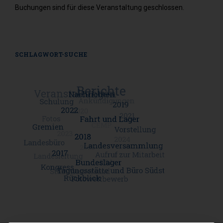
Buchungen sind für diese Veranstaltung geschlossen.
SCHLAGWORT-SUCHE