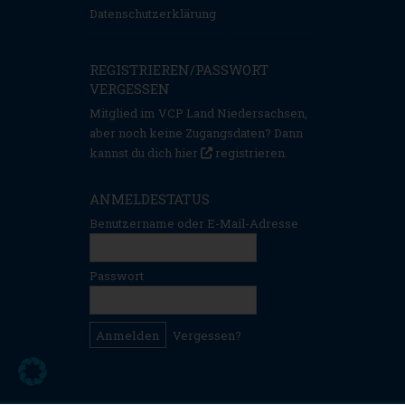
Datenschutzerklärung
REGISTRIEREN/PASSWORT
VERGESSEN
Mitglied im VCP Land Niedersachsen,
aber noch keine Zugangsdaten? Dann
kannst du dich hier
registrieren
.
ANMELDESTATUS
Benutzername oder E-Mail-Adresse
Passwort
Vergessen?