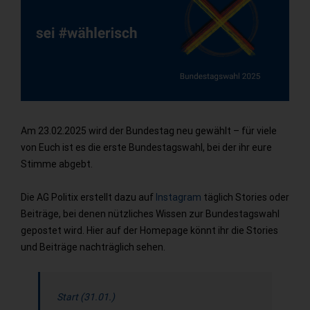
Am 23.02.2025 wird der Bundestag neu gewählt – für viele
von Euch ist es die erste Bundestagswahl, bei der ihr eure
Stimme abgebt.
Die AG Politix erstellt dazu auf
Instagram
täglich Stories oder
Beiträge, bei denen nützliches Wissen zur Bundestagswahl
gepostet wird. Hier auf der Homepage könnt ihr die Stories
und Beiträge nachträglich sehen.
Start (31.01.)