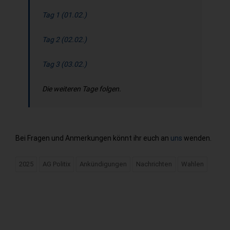
Tag 1 (01.02.)
Tag 2 (02.02.)
Tag 3 (03.02.)
Die weiteren Tage folgen.
Bei Fragen und Anmerkungen könnt ihr euch an
uns
wenden.
2025
AG Politix
Ankündigungen
Nachrichten
Wahlen