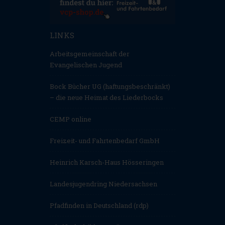
LINKS
Arbeitsgemeinschaft der
Evangelischen Jugend
Bock Bücher UG (haftungsbeschränkt)
– die neue Heimat des Liederbocks
CEMP online
Freizeit- und Fahrtenbedarf GmbH
Heinrich Karsch-Haus Hösseringen
Landesjugendring Niedersachsen
Pfadfinden in Deutschland (rdp)