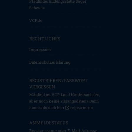
Pfadfinderbildungsstätte Sager
Schweiz
VCP.de
RECHTLICHES
Impressum
Datenschutzerklärung
REGISTRIEREN/PASSWORT
VERGESSEN
Mitglied im VCP Land Niedersachsen,
aber noch keine Zugangsdaten? Dann
kannst du dich hier
registrieren
.
ANMELDESTATUS
Benutzername oder E-Mail-Adresse