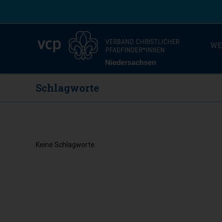
WE
Schlagworte
Keine Schlagworte