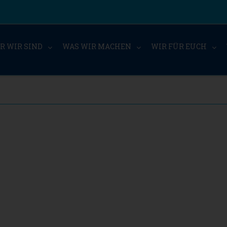
R WIR SIND
WAS WIR MACHEN
WIR FÜR EUCH